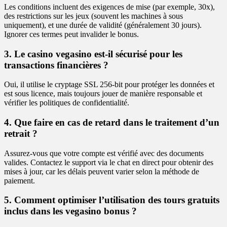
Les conditions incluent des exigences de mise (par exemple, 30x),
des restrictions sur les jeux (souvent les machines à sous
uniquement), et une durée de validité (généralement 30 jours).
Ignorer ces termes peut invalider le bonus.
3. Le casino vegasino est-il sécurisé pour les
transactions financières ?
Oui, il utilise le cryptage SSL 256-bit pour protéger les données et
est sous licence, mais toujours jouer de manière responsable et
vérifier les politiques de confidentialité.
4. Que faire en cas de retard dans le traitement d’un
retrait ?
Assurez-vous que votre compte est vérifié avec des documents
valides. Contactez le support via le chat en direct pour obtenir des
mises à jour, car les délais peuvent varier selon la méthode de
paiement.
5. Comment optimiser l’utilisation des tours gratuits
inclus dans les vegasino bonus ?