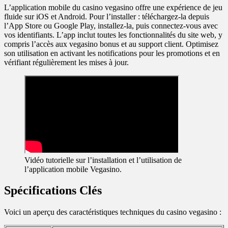
L’application mobile du casino vegasino offre une expérience de jeu
fluide sur iOS et Android. Pour l’installer : téléchargez-la depuis
l’App Store ou Google Play, installez-la, puis connectez-vous avec
vos identifiants. L’app inclut toutes les fonctionnalités du site web, y
compris l’accès aux vegasino bonus et au support client. Optimisez
son utilisation en activant les notifications pour les promotions et en
vérifiant régulièrement les mises à jour.
Vidéo tutorielle sur l’installation et l’utilisation de
l’application mobile Vegasino.
Spécifications Clés
Voici un aperçu des caractéristiques techniques du casino vegasino :