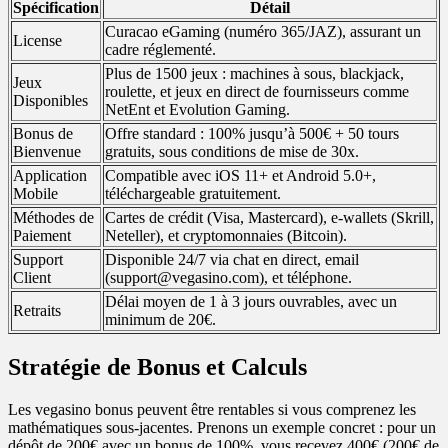
Spécification
Détail
Curacao eGaming (numéro 365/JAZ), assurant un
License
cadre réglementé.
Plus de 1500 jeux : machines à sous, blackjack,
Jeux
roulette, et jeux en direct de fournisseurs comme
Disponibles
NetEnt et Evolution Gaming.
Bonus de
Offre standard : 100% jusqu’à 500€ + 50 tours
Bienvenue
gratuits, sous conditions de mise de 30x.
Application
Compatible avec iOS 11+ et Android 5.0+,
Mobile
téléchargeable gratuitement.
Méthodes de
Cartes de crédit (Visa, Mastercard), e-wallets (Skrill,
Paiement
Neteller), et cryptomonnaies (Bitcoin).
Support
Disponible 24/7 via chat en direct, email
Client
(support@vegasino.com), et téléphone.
Délai moyen de 1 à 3 jours ouvrables, avec un
Retraits
minimum de 20€.
Stratégie de Bonus et Calculs
Les vegasino bonus peuvent être rentables si vous comprenez les
mathématiques sous-jacentes. Prenons un exemple concret : pour un
dépôt de 200€ avec un bonus de 100%, vous recevez 400€ (200€ de