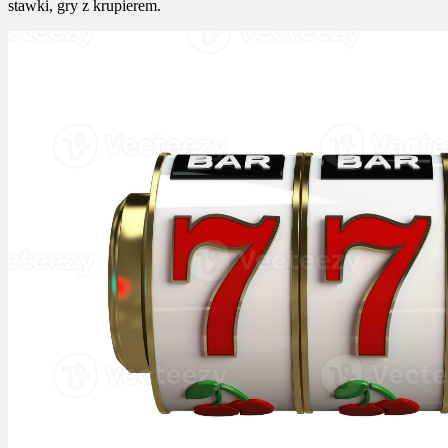
stawki, gry z krupierem.