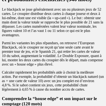
Le blackjack se joue généralement avec un ou plusieurs jeux de 52
cartes. Le croupier distribue deux cartes à chaque joueur et deux à
lui-même, dont une est visible (la « up‑card »). Le but : obtenir une
main dont la valeur totale se rapproche le plus possible de 21 sans la
dépasser. Les cartes numérotées valent leur valeur nominale, les
figures valent 10 et l’as vaut 1 ou 11 selon ce qui est le plus
avantageux.
Parmi les variantes les plus répandues, on retrouve l’European
Blackjack, où le croupier ne reçoit qu’une seule carte avant le
premier tour de jeu, et le Spanish 21, qui retire les cartes de valeur
10 du sabot, augmentant la volatilité. Le Double Exposure, quant à
lui, montre les deux cartes du croupier dès le départ, mais compense
avec un « house edge » plus élevé.
Calculer rapidement les probabilités aide à choisir la meilleure
action. Par exemple, la probabilité d’obtenir un blackjack naturel (un
as + une carte de valeur 10) avec un jeu complet est d’environ
4,8 %. Si le sabot contient six jeux, cette probabilité chute
légèrement à 4,65 % à cause du nombre accru de cartes.
Comprendre la “house edge” et son impact sur le
comptage (120 mots)