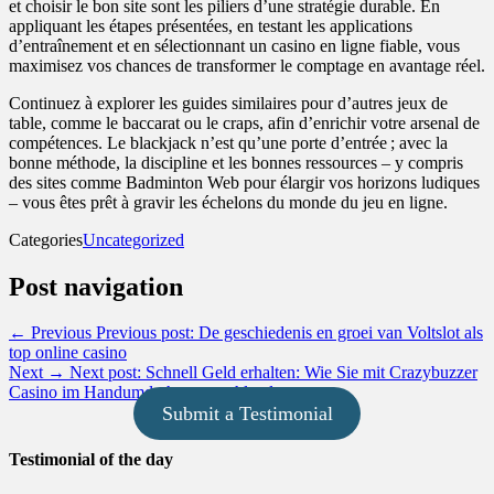
et choisir le bon site sont les piliers d’une stratégie durable. En
appliquant les étapes présentées, en testant les applications
d’entraînement et en sélectionnant un casino en ligne fiable, vous
maximisez vos chances de transformer le comptage en avantage réel.
Continuez à explorer les guides similaires pour d’autres jeux de
table, comme le baccarat ou le craps, afin d’enrichir votre arsenal de
compétences. Le blackjack n’est qu’une porte d’entrée ; avec la
bonne méthode, la discipline et les bonnes ressources – y compris
des sites comme Badminton Web pour élargir vos horizons ludiques
– vous êtes prêt à gravir les échelons du monde du jeu en ligne.
Categories
Uncategorized
Post navigation
← Previous
Previous post:
De geschiedenis en groei van Voltslot als
top online casino
Next →
Next post:
Schnell Geld erhalten: Wie Sie mit Crazybuzzer
Casino im Handumdrehen auszahlen lassen
Submit a Testimonial
Testimonial of the day