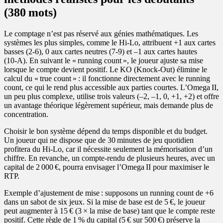
(380 mots)
Le comptage n’est pas réservé aux génies mathématiques. Les
systèmes les plus simples, comme le Hi‑Lo, attribuent +1 aux cartes
basses (2‑6), 0 aux cartes neutres (7‑9) et –1 aux cartes hautes
(10‑A). En suivant le « running count », le joueur ajuste sa mise
lorsque le compte devient positif. Le KO (Knock‑Out) élimine le
calcul du « true count » : il fonctionne directement avec le running
count, ce qui le rend plus accessible aux parties courtes. L’Omega II,
un peu plus complexe, utilise trois valeurs (–2, –1, 0, +1, +2) et offre
un avantage théorique légèrement supérieur, mais demande plus de
concentration.
Choisir le bon système dépend du temps disponible et du budget.
Un joueur qui ne dispose que de 30 minutes de jeu quotidien
profitera du Hi‑Lo, car il nécessite seulement la mémorisation d’un
chiffre. En revanche, un compte‑rendu de plusieurs heures, avec un
capital de 2 000 €, pourra envisager l’Omega II pour maximiser le
RTP.
Exemple d’ajustement de mise : supposons un running count de +6
dans un sabot de six jeux. Si la mise de base est de 5 €, le joueur
peut augmenter à 15 € (3 × la mise de base) tant que le compte reste
positif. Cette règle de 1 % du capital (5 € sur 500 €) préserve la