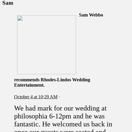
Sam
Sam Webbo
recommends Rhodes-Lindos Wedding
Entertainment.
October 4 at 10:29 AM
·
We had mark for our wedding at
philosophia 6-12pm and he was
fantastic. He welcomed us back in
once our guests were seated and