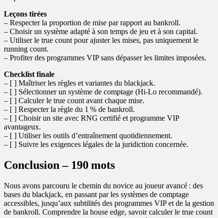
Leçons tirées
– Respecter la proportion de mise par rapport au bankroll.
– Choisir un système adapté à son temps de jeu et à son capital.
– Utiliser le true count pour ajuster les mises, pas uniquement le
running count.
– Profiter des programmes VIP sans dépasser les limites imposées.
Checklist finale
– [ ] Maîtriser les règles et variantes du blackjack.
– [ ] Sélectionner un système de comptage (Hi‑Lo recommandé).
– [ ] Calculer le true count avant chaque mise.
– [ ] Respecter la règle du 1 % de bankroll.
– [ ] Choisir un site avec RNG certifié et programme VIP
avantageux.
– [ ] Utiliser les outils d’entraînement quotidiennement.
– [ ] Suivre les exigences légales de la juridiction concernée.
Conclusion – 190 mots
Nous avons parcouru le chemin du novice au joueur avancé : des
bases du blackjack, en passant par les systèmes de comptage
accessibles, jusqu’aux subtilités des programmes VIP et de la gestion
de bankroll. Comprendre la house edge, savoir calculer le true count