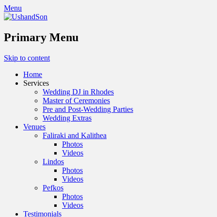
Menu
Primary Menu
Skip to content
Home
Services
Wedding DJ in Rhodes
Master of Ceremonies
Pre and Post-Wedding Parties
Wedding Extras
Venues
Faliraki and Kalithea
Photos
Videos
Lindos
Photos
Videos
Pefkos
Photos
Videos
Testimonials