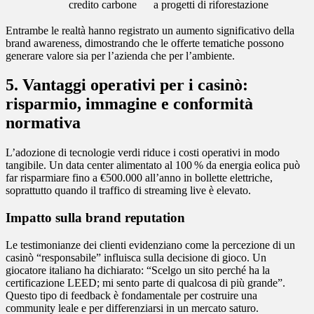
credito carbone
a progetti di riforestazione
Entrambe le realtà hanno registrato un aumento significativo della
brand awareness, dimostrando che le offerte tematiche possono
generare valore sia per l’azienda che per l’ambiente.
5. Vantaggi operativi per i casinò:
risparmio, immagine e conformità
normativa
L’adozione di tecnologie verdi riduce i costi operativi in modo
tangibile. Un data center alimentato al 100 % da energia eolica può
far risparmiare fino a €500.000 all’anno in bollette elettriche,
soprattutto quando il traffico di streaming live è elevato.
Impatto sulla brand reputation
Le testimonianze dei clienti evidenziano come la percezione di un
casinò “responsabile” influisca sulla decisione di gioco. Un
giocatore italiano ha dichiarato: “Scelgo un sito perché ha la
certificazione LEED; mi sento parte di qualcosa di più grande”.
Questo tipo di feedback è fondamentale per costruire una
community leale e per differenziarsi in un mercato saturo.