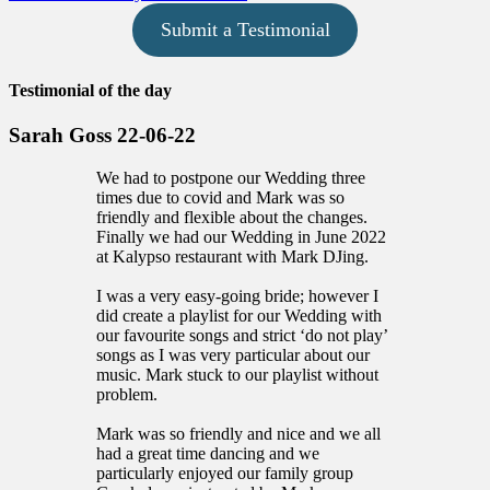
Submit a Testimonial
Testimonial of the day
Sarah Goss 22-06-22
We had to postpone our Wedding three
times due to covid and Mark was so
friendly and flexible about the changes.
Finally we had our Wedding in June 2022
at Kalypso restaurant with Mark DJing.
I was a very easy-going bride; however I
did create a playlist for our Wedding with
our favourite songs and strict ‘do not play’
songs as I was very particular about our
music. Mark stuck to our playlist without
problem.
Mark was so friendly and nice and we all
had a great time dancing and we
particularly enjoyed our family group