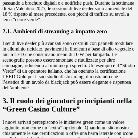
passando a brochure digitali e a notifiche push. Durante la settimana
di San Valentino 2025, le sessioni di live dealer sono aumentate del
18 % rispetto al mese precedente, con picchi di traffico su tavoli a
tema “cuore verde”.
2.1. Ambienti di streaming a impatto zero
I set di live dealer più avanzati sono costruiti con pannelli modulare
in alluminio riciclato, pavimenti in linoleum a base di olio vegetale e
luci a LED che consumano meno di 10 W per lampada. Le
scenografie possono essere smontate e riutilizzate per altre
campagne, riducendo al minimo gli sprechi. Un esempio è il “Studio
Verde” di un operatore italiano, che ha ottenuto la certificazione
LEED Gold per il suo studio di streaming, dimostrando che
l’estetica di un tavolo da blackjack può essere elegante e rispettosa
dell’ambiente.
3. Il ruolo dei giocatori principianti nella
“Green Casino Culture”
I nuovi arrivati percepiscono le iniziative green come un valore
aggiunto, non come un “extra” opzionale. Quando un sito mostra
chiaramente le sue certificazioni o offre una barra laterale con icone