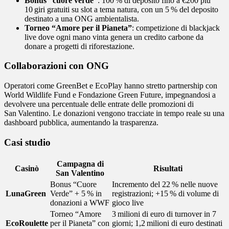
Bonus “cuore verde”
: 100 % di deposito fino a €200 più
10 giri gratuiti su slot a tema natura, con un 5 % del deposito
destinato a una ONG ambientalista.
Torneo “Amore per il Pianeta”
: competizione di blackjack
live dove ogni mano vinta genera un credito carbone da
donare a progetti di riforestazione.
Collaborazioni con ONG
Operatori come GreenBet e EcoPlay hanno stretto partnership con
World Wildlife Fund e Fondazione Green Future, impegnandosi a
devolvere una percentuale delle entrate delle promozioni di
San Valentino. Le donazioni vengono tracciate in tempo reale su una
dashboard pubblica, aumentando la trasparenza.
Casi studio
Campagna di
Casinò
Risultati
San Valentino
Bonus “Cuore
Incremento del 22 % nelle nuove
LunaGreen
Verde” + 5 % in
registrazioni; +15 % di volume di
donazioni a WWF
gioco live
Torneo “Amore
3 milioni di euro di turnover in 7
EcoRoulette
per il Pianeta” con
giorni; 1,2 milioni di euro destinati