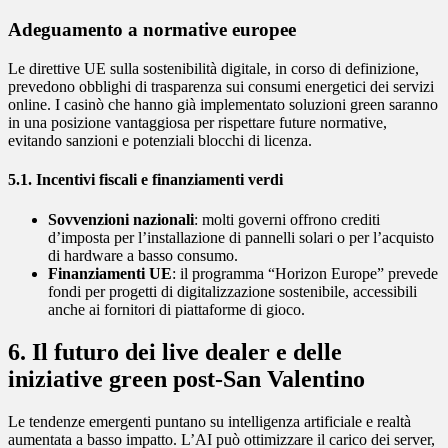
Adeguamento a normative europee
Le direttive UE sulla sostenibilità digitale, in corso di definizione,
prevedono obblighi di trasparenza sui consumi energetici dei servizi
online. I casinò che hanno già implementato soluzioni green saranno
in una posizione vantaggiosa per rispettare future normative,
evitando sanzioni e potenziali blocchi di licenza.
5.1. Incentivi fiscali e finanziamenti verdi
Sovvenzioni nazionali
: molti governi offrono crediti
d’imposta per l’installazione di pannelli solari o per l’acquisto
di hardware a basso consumo.
Finanziamenti UE
: il programma “Horizon Europe” prevede
fondi per progetti di digitalizzazione sostenibile, accessibili
anche ai fornitori di piattaforme di gioco.
6. Il futuro dei live dealer e delle
iniziative green post‑San Valentino
Le tendenze emergenti puntano su intelligenza artificiale e realtà
aumentata a basso impatto. L’AI può ottimizzare il carico dei server,