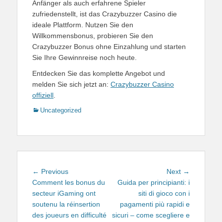
Anfänger als auch erfahrene Spieler
zufriedenstellt, ist das Crazybuzzer Casino die
ideale Plattform. Nutzen Sie den
Willkommensbonus, probieren Sie den
Crazybuzzer Bonus ohne Einzahlung und starten
Sie Ihre Gewinnreise noch heute.
Entdecken Sie das komplette Angebot und
melden Sie sich jetzt an:
Crazybuzzer Casino
offiziell
.
Categories
Uncategorized
Post
Previous
Next
← Previous
Next →
navigation
post:
post:
Comment les bonus du
Guida per principianti: i
secteur iGaming ont
siti di gioco con i
soutenu la réinsertion
pagamenti più rapidi e
des joueurs en difficulté
sicuri – come scegliere e