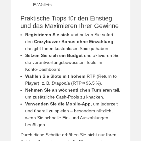
E‑Wallets.
Praktische Tipps für den Einstieg
und das Maximieren Ihrer Gewinne
Registrieren Sie sich
und nutzen Sie sofort
den
Crazybuzzer Bonus ohne Einzahlung
–
das gibt Ihnen kostenloses Spielguthaben.
Setzen Sie sich ein Budget
und aktivieren Sie
die verantwortungsbewussten Tools im
Konto‑Dashboard.
Wählen Sie Slots mit hohem RTP
(Return to
Player), z. B.
Dragonia
(RTP ≈ 96,5 %).
Nehmen Sie an wöchentlichen Turnieren
teil,
um zusätzliche Cash‑Pools zu knacken.
Verwenden Sie die Mobile‑App
, um jederzeit
und überall zu spielen – besonders nützlich,
wenn Sie schnelle Ein- und Auszahlungen
benötigen.
Durch diese Schritte erhöhen Sie nicht nur Ihren