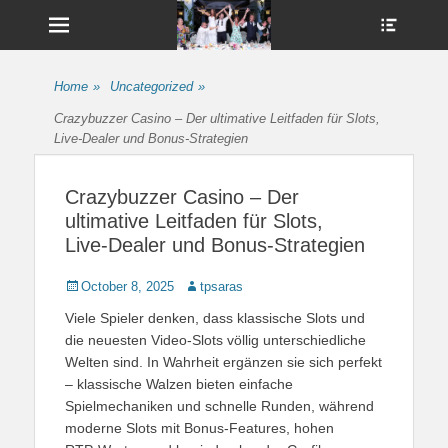
Menu
Show
Heade
Sideb
UshandSon
Conte
Home
»
Uncategorized
»
Crazybuzzer Casino – Der ultimative Leitfaden für Slots,
Live‑Dealer und Bonus‑Strategien
Crazybuzzer Casino – Der
ultimative Leitfaden für Slots,
Live‑Dealer und Bonus‑Strategien
Posted
Author
October 8, 2025
tpsaras
on
Viele Spieler denken, dass klassische Slots und
die neuesten Video‑Slots völlig unterschiedliche
Welten sind. In Wahrheit ergänzen sie sich perfekt
– klassische Walzen bieten einfache
Spielmechaniken und schnelle Runden, während
moderne Slots mit Bonus‑Features, hohen