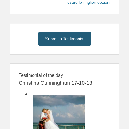
usare le migliori opzioni
Submit a Testimonial
Testimonial of the day
Christina Cunningham 17-10-18