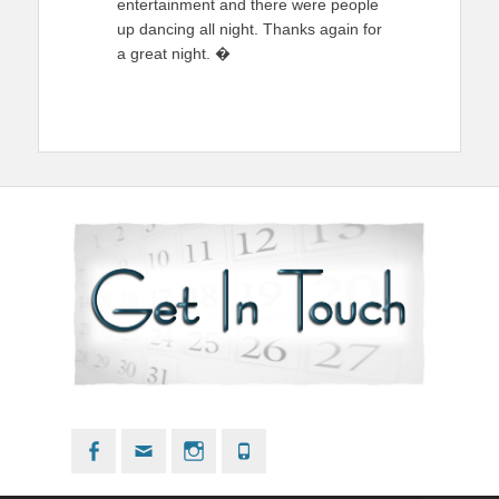
entertainment and there were people
up dancing all night. Thanks again for
a great night. �
Facebook
Email
Instagram
Phone