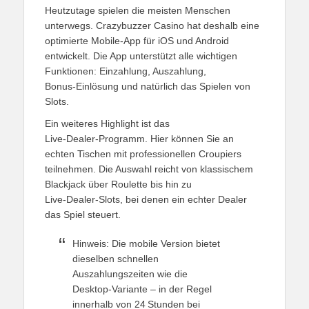
Heutzutage spielen die meisten Menschen
unterwegs. Crazybuzzer Casino hat deshalb eine
optimierte Mobile‑App für iOS und Android
entwickelt. Die App unterstützt alle wichtigen
Funktionen: Einzahlung, Auszahlung,
Bonus‑Einlösung und natürlich das Spielen von
Slots.
Ein weiteres Highlight ist das
Live‑Dealer‑Programm. Hier können Sie an
echten Tischen mit professionellen Croupiers
teilnehmen. Die Auswahl reicht von klassischem
Blackjack über Roulette bis hin zu
Live‑Dealer‑Slots, bei denen ein echter Dealer
das Spiel steuert.
Hinweis: Die mobile Version bietet
dieselben schnellen
Auszahlungszeiten wie die
Desktop‑Variante – in der Regel
innerhalb von 24 Stunden bei