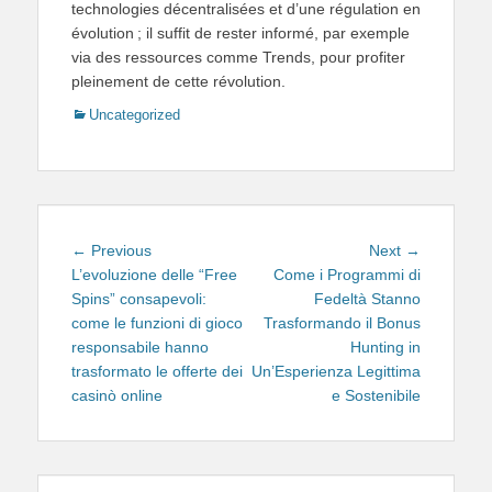
technologies décentralisées et d’une régulation en
évolution ; il suffit de rester informé, par exemple
via des ressources comme Trends, pour profiter
pleinement de cette révolution.
Categories
Uncategorized
Post
Previous
Next
← Previous
Next →
navigation
post:
post:
L’evoluzione delle “Free
Come i Programmi di
Spins” consapevoli:
Fedeltà Stanno
come le funzioni di gioco
Trasformando il Bonus
responsabile hanno
Hunting in
trasformato le offerte dei
Un’Esperienza Legittima
casinò online
e Sostenibile