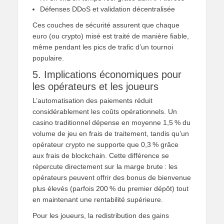
Défenses DDoS et validation décentralisée
Ces couches de sécurité assurent que chaque
euro (ou crypto) misé est traité de manière fiable,
même pendant les pics de trafic d’un tournoi
populaire.
5. Implications économiques pour
les opérateurs et les joueurs
L’automatisation des paiements réduit
considérablement les coûts opérationnels. Un
casino traditionnel dépense en moyenne 1,5 % du
volume de jeu en frais de traitement, tandis qu’un
opérateur crypto ne supporte que 0,3 % grâce
aux frais de blockchain. Cette différence se
répercute directement sur la marge brute : les
opérateurs peuvent offrir des bonus de bienvenue
plus élevés (parfois 200 % du premier dépôt) tout
en maintenant une rentabilité supérieure.
Pour les joueurs, la redistribution des gains