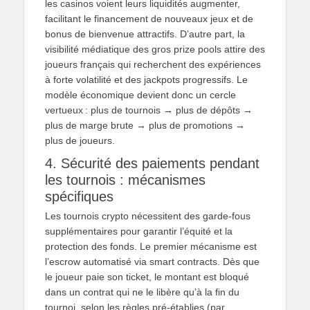
les casinos voient leurs liquidités augmenter,
facilitant le financement de nouveaux jeux et de
bonus de bienvenue attractifs. D’autre part, la
visibilité médiatique des gros prize pools attire des
joueurs français qui recherchent des expériences
à forte volatilité et des jackpots progressifs. Le
modèle économique devient donc un cercle
vertueux : plus de tournois → plus de dépôts →
plus de marge brute → plus de promotions →
plus de joueurs.
4. Sécurité des paiements pendant
les tournois : mécanismes
spécifiques
Les tournois crypto nécessitent des garde‑fous
supplémentaires pour garantir l’équité et la
protection des fonds. Le premier mécanisme est
l’escrow automatisé via smart contracts. Dès que
le joueur paie son ticket, le montant est bloqué
dans un contrat qui ne le libère qu’à la fin du
tournoi, selon les règles pré‑établies (par