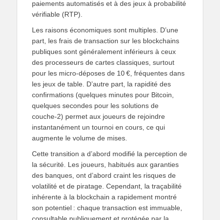
paiements automatisés et à des jeux à probabilité
vérifiable (RTP).
Les raisons économiques sont multiples. D’une
part, les frais de transaction sur les blockchains
publiques sont généralement inférieurs à ceux
des processeurs de cartes classiques, surtout
pour les micro‑déposes de 10 €, fréquentes dans
les jeux de table. D’autre part, la rapidité des
confirmations (quelques minutes pour Bitcoin,
quelques secondes pour les solutions de
couche‑2) permet aux joueurs de rejoindre
instantanément un tournoi en cours, ce qui
augmente le volume de mises.
Cette transition a d’abord modifié la perception de
la sécurité. Les joueurs, habitués aux garanties
des banques, ont d’abord craint les risques de
volatilité et de piratage. Cependant, la traçabilité
inhérente à la blockchain a rapidement montré
son potentiel : chaque transaction est immuable,
consultable publiquement et protégée par la