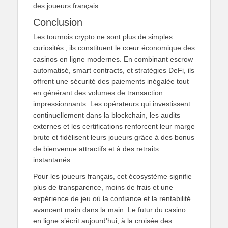
des joueurs français.
Conclusion
Les tournois crypto ne sont plus de simples
curiosités ; ils constituent le cœur économique des
casinos en ligne modernes. En combinant escrow
automatisé, smart contracts, et stratégies DeFi, ils
offrent une sécurité des paiements inégalée tout
en générant des volumes de transaction
impressionnants. Les opérateurs qui investissent
continuellement dans la blockchain, les audits
externes et les certifications renforcent leur marge
brute et fidélisent leurs joueurs grâce à des bonus
de bienvenue attractifs et à des retraits
instantanés.
Pour les joueurs français, cet écosystème signifie
plus de transparence, moins de frais et une
expérience de jeu où la confiance et la rentabilité
avancent main dans la main. Le futur du casino
en ligne s’écrit aujourd’hui, à la croisée des