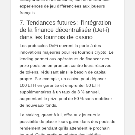
expériences de jeu différenciées aux joueurs
français.
7. Tendances futures : l’intégration
de la finance décentralisée (DeFi)
dans les tournois de casino
Les protocoles DeFi ouvrent la porte à des
innovations majeures pour les tournois crypto. Le
lending permet aux opérateurs de financer des
prize pools en empruntant contre leurs réserves
de tokens, réduisant ainsi le besoin de capital
propre. Par exemple, un casino peut déposer
100 ETH en garantie et emprunter 50 ETH
supplémentaires à un taux de 3 % annuel,
augmentant le prize pool de 50 % sans mobiliser
de nouveaux fonds.
Le staking, quant à lui, offre aux joueurs la
possibilité de placer leurs gains dans des pools de
rendement pendant qu’ils attendent le prochain
tournoi. Cette pratique génère des intérêts