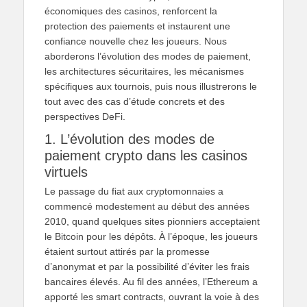
économiques des casinos, renforcent la
protection des paiements et instaurent une
confiance nouvelle chez les joueurs. Nous
aborderons l’évolution des modes de paiement,
les architectures sécuritaires, les mécanismes
spécifiques aux tournois, puis nous illustrerons le
tout avec des cas d’étude concrets et des
perspectives DeFi.
1. L’évolution des modes de
paiement crypto dans les casinos
virtuels
Le passage du fiat aux cryptomonnaies a
commencé modestement au début des années
2010, quand quelques sites pionniers acceptaient
le Bitcoin pour les dépôts. À l’époque, les joueurs
étaient surtout attirés par la promesse
d’anonymat et par la possibilité d’éviter les frais
bancaires élevés. Au fil des années, l’Ethereum a
apporté les smart contracts, ouvrant la voie à des