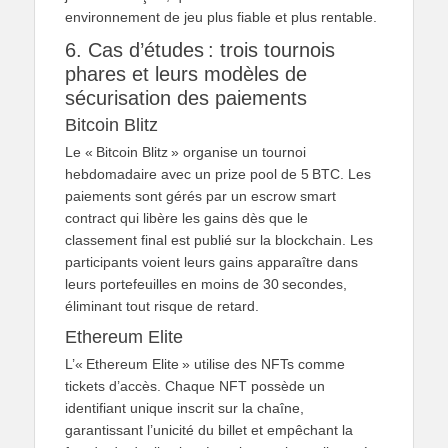
environnement de jeu plus fiable et plus rentable.
6. Cas d’études : trois tournois
phares et leurs modèles de
sécurisation des paiements
Bitcoin Blitz
Le « Bitcoin Blitz » organise un tournoi
hebdomadaire avec un prize pool de 5 BTC. Les
paiements sont gérés par un escrow smart
contract qui libère les gains dès que le
classement final est publié sur la blockchain. Les
participants voient leurs gains apparaître dans
leurs portefeuilles en moins de 30 secondes,
éliminant tout risque de retard.
Ethereum Elite
L’« Ethereum Elite » utilise des NFTs comme
tickets d’accès. Chaque NFT possède un
identifiant unique inscrit sur la chaîne,
garantissant l’unicité du billet et empêchant la