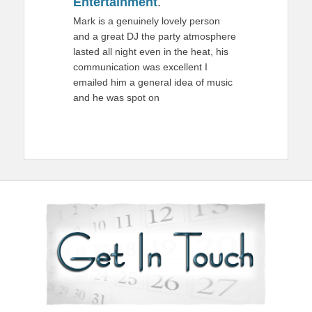
Entertainment
.
Mark is a genuinely lovely person
and a great DJ the party atmosphere
lasted all night even in the heat, his
communication was excellent I
emailed him a general idea of music
and he was spot on