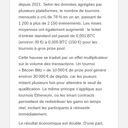
depuis 2021. Selon les données agrégées par
plusieurs plateformes, le nombre de tournois
mensuels a crû de 78 % en un an, passant de
1 200 à plus de 2 150 événements. Les mises
moyennes ont également augmenté : le ticket
d’entrée standard est passé de 0,001 BTC
(environ 30 €) à 0,005 BTC (150 €) pour les
tournois à gros prize pool.
Cette hausse se traduit par un effet multiplicateur
sur le volume des transactions. Un tournoi
« Bitcoin Blitz » de 10 000 € de prize pool génère
environ 30 000 € de dépôts, car les joueurs
misent plusieurs fois pour atteindre le seuil de
qualification. Le même principe s’applique aux
tournois Ethereum, où les smart contracts
permettent de redistribuer les gains en temps
réel, incitant les participants à réinvestir
immédiatement.
Le résultat économique est double. D’une part,