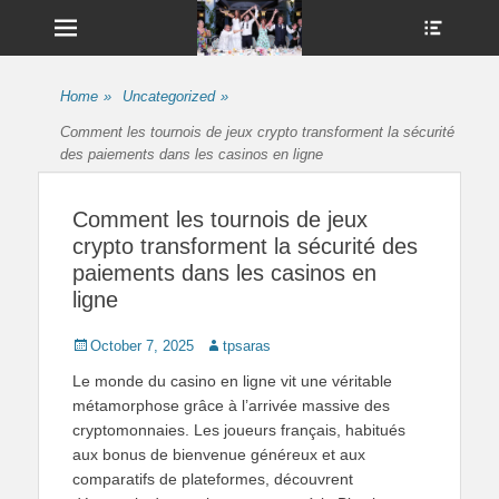
Menu
Show
Heade
Sideb
UshandSon
Conte
Home
»
Uncategorized
»
Comment les tournois de jeux crypto transforment la sécurité
des paiements dans les casinos en ligne
Comment les tournois de jeux
crypto transforment la sécurité des
paiements dans les casinos en
ligne
Posted
Author
October 7, 2025
tpsaras
on
Le monde du casino en ligne vit une véritable
métamorphose grâce à l’arrivée massive des
cryptomonnaies. Les joueurs français, habitués
aux bonus de bienvenue généreux et aux
comparatifs de plateformes, découvrent