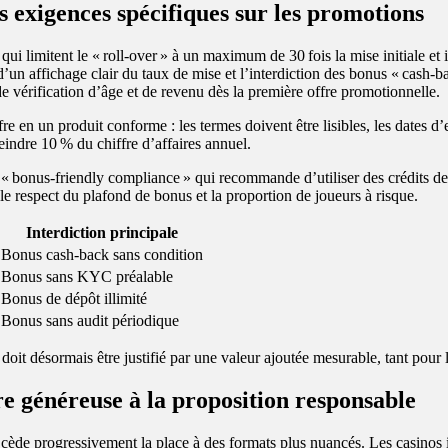
s exigences spécifiques sur les promotions
qui limitent le « roll‑over » à un maximum de 30 fois la mise initiale e
’un affichage clair du taux de mise et l’interdiction des bonus « cash‑
e vérification d’âge et de revenu dès la première offre promotionnelle.
 en un produit conforme : les termes doivent être lisibles, les dates d’e
indre 10 % du chiffre d’affaires annuel.
« bonus‑friendly compliance » qui recommande d’utiliser des crédits de 
 le respect du plafond de bonus et la proportion de joueurs à risque.
Interdiction principale
Bonus cash‑back sans condition
Bonus sans KYC préalable
Bonus de dépôt illimité
Bonus sans audit périodique
oit désormais être justifié par une valeur ajoutée mesurable, tant pour 
fre généreuse à la proposition responsable
 cède progressivement la place à des formats plus nuancés. Les casinos 