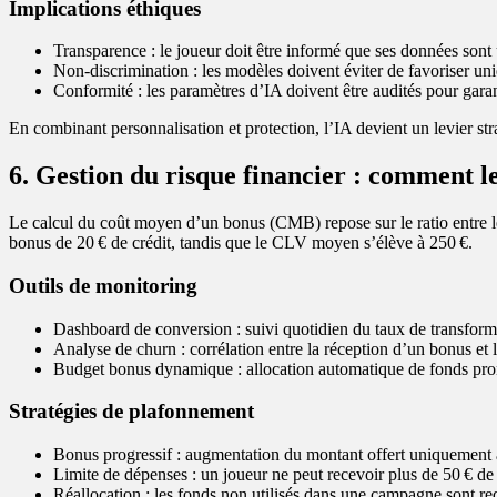
Implications éthiques
Transparence : le joueur doit être informé que ses données sont u
Non‑discrimination : les modèles doivent éviter de favoriser un
Conformité : les paramètres d’IA doivent être audités pour garant
En combinant personnalisation et protection, l’IA devient un levier stra
6. Gestion du risque financier : comment le
Le calcul du coût moyen d’un bonus (CMB) repose sur le ratio entre l
bonus de 20 € de crédit, tandis que le CLV moyen s’élève à 250 €.
Outils de monitoring
Dashboard de conversion : suivi quotidien du taux de transform
Analyse de churn : corrélation entre la réception d’un bonus et 
Budget bonus dynamique : allocation automatique de fonds prom
Stratégies de plafonnement
Bonus progressif : augmentation du montant offert uniquement 
Limite de dépenses : un joueur ne peut recevoir plus de 50 € de
Réallocation : les fonds non utilisés dans une campagne sont redi