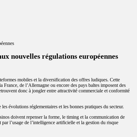
opéennes
 aux nouvelles régulations européennes
eformes mobiles et la diversification des offres ludiques. Cette
e la France, de l’Allemagne ou encore des pays baltes imposent des
retrouvent donc à jongler entre attractivité commerciale et conformité
 les évolutions réglementaires et les bonnes pratiques du secteur.
casinos doivent repenser la forme, le timing et la communication de
r l’usage de l’intelligence artificielle et la gestion du risque