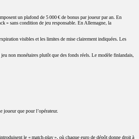
t imposent un plafond de 5 000 € de bonus par joueur par an. En
back » sans condition de jeu responsable. En Allemagne, la
xpiration visibles et les limites de mise clairement indiquées. Les
jeu non monétaires plutôt que des fonds réels. Le modèle finlandais,
le joueur que pour l’opérateur.
introduisent le « match‑play », où chaque euro de dépôt donne droit à