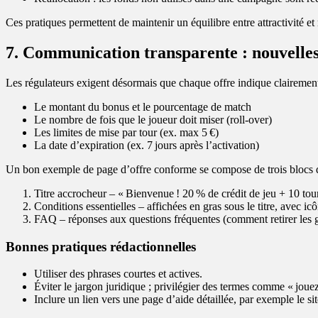
Ces pratiques permettent de maintenir un équilibre entre attractivité 
7. Communication transparente : nouvelles 
Les régulateurs exigent désormais que chaque offre indique clairement
Le montant du bonus et le pourcentage de match
Le nombre de fois que le joueur doit miser (roll‑over)
Les limites de mise par tour (ex. max 5 €)
La date d’expiration (ex. 7 jours après l’activation)
Un bon exemple de page d’offre conforme se compose de trois blocs di
Titre accrocheur – « Bienvenue ! 20 % de crédit de jeu + 10 tour
Conditions essentielles – affichées en gras sous le titre, avec ic
FAQ – réponses aux questions fréquentes (comment retirer les g
Bonnes pratiques rédactionnelles
Utiliser des phrases courtes et actives.
Éviter le jargon juridique ; privilégier des termes comme « jouez
Inclure un lien vers une page d’aide détaillée, par exemple le si