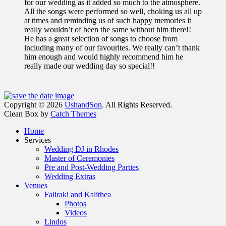
for our wedding as it added so much to the atmosphere.
All the songs were performed so well, choking us all up
at times and reminding us of such happy memories it
really wouldn’t of been the same without him there!!
He has a great selection of songs to choose from
including many of our favourites. We really can’t thank
him enough and would highly recommend him he
really made our wedding day so special!!
Facebook
Email
Instagram
Phone
Copyright © 2026
UshandSon
. All Rights Reserved.
Clean Box by
Catch Themes
Scroll
Home
Up
Services
Wedding DJ in Rhodes
Master of Ceremonies
Pre and Post-Wedding Parties
Wedding Extras
Venues
Faliraki and Kalithea
Photos
Videos
Lindos