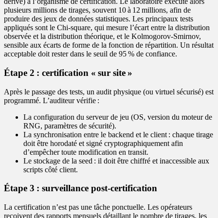
dérivé) à l’organisme de certification. Le laboratoire exécute alors
plusieurs millions de tirages, souvent 10 à 12 millions, afin de
produire des jeux de données statistiques. Les principaux tests
appliqués sont le Chi‑square, qui mesure l’écart entre la distribution
observée et la distribution théorique, et le Kolmogorov‑Smirnov,
sensible aux écarts de forme de la fonction de répartition. Un résultat
acceptable doit rester dans le seuil de 95 % de confiance.
Étape 2 : certification « sur site »
Après le passage des tests, un audit physique (ou virtuel sécurisé) est
programmé. L’auditeur vérifie :
La configuration du serveur de jeu (OS, version du moteur de
RNG, paramètres de sécurité).
La synchronisation entre le backend et le client : chaque tirage
doit être horodaté et signé cryptographiquement afin
d’empêcher toute modification en transit.
Le stockage de la seed : il doit être chiffré et inaccessible aux
scripts côté client.
Étape 3 : surveillance post‑certification
La certification n’est pas une tâche ponctuelle. Les opérateurs
reçoivent des rapports mensuels détaillant le nombre de tirages, les