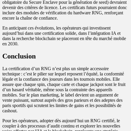
obligatoire du Secure Enclave pour la génération de seed) devraient
devenir des critères de licence. Les certificats futurs pourraient donc
inclure des modules de vérification du hardware RNG, renforçant
encore la chaîne de confiance.
En anticipant ces évolutions, les opérateurs qui investissent
aujourd’hui dans une certification solide, dans l’intégration IA et
dans la recherche blockchain se placeront en tête du marché mobile
en 2030.
Conclusion
La certification d’un RNG n’est plus un simple accessoire
technique : c’est le pilier sur lequel reposent l’équité, la conformité
légale et la confiance des joueurs dans les tournois mobiles. Elle
assure que chaque spin, chaque carte et chaque jackpot sont le fruit
d’un hasard véritable, même sous la contrainte des appareils
mobiles. Sur le plan marketing, le label devient un argument de
vente puissant, surtout auprès des gros parieurs et des adeptes des
paris sportifs qui scrutent les limites de gains et les possibilités de
cashout.
Pour les opérateurs, adopter dès aujourd’hui un RNG certifié, le
coupler à des processus d’audit continu et explorer les nouvelles