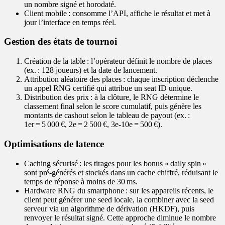
un nombre signé et horodaté.
Client mobile : consomme l’API, affiche le résultat et met à
jour l’interface en temps réel.
Gestion des états de tournoi
Création de la table : l’opérateur définit le nombre de places
(ex. : 128 joueurs) et la date de lancement.
Attribution aléatoire des places : chaque inscription déclenche
un appel RNG certifié qui attribue un seat ID unique.
Distribution des prix : à la clôture, le RNG détermine le
classement final selon le score cumulatif, puis génère les
montants de cashout selon le tableau de payout (ex. :
1er = 5 000 €, 2e = 2 500 €, 3e‑10e = 500 €).
Optimisations de latence
Caching sécurisé : les tirages pour les bonus « daily spin »
sont pré‑générés et stockés dans un cache chiffré, réduisant le
temps de réponse à moins de 30 ms.
Hardware RNG du smartphone : sur les appareils récents, le
client peut générer une seed locale, la combiner avec la seed
serveur via un algorithme de dérivation (HKDF), puis
renvoyer le résultat signé. Cette approche diminue le nombre