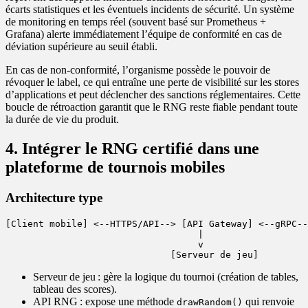
écarts statistiques et les éventuels incidents de sécurité. Un système
de monitoring en temps réel (souvent basé sur Prometheus +
Grafana) alerte immédiatement l’équipe de conformité en cas de
déviation supérieure au seuil établi.
En cas de non‑conformité, l’organisme possède le pouvoir de
révoquer le label, ce qui entraîne une perte de visibilité sur les stores
d’applications et peut déclencher des sanctions réglementaires. Cette
boucle de rétroaction garantit que le RNG reste fiable pendant toute
la durée de vie du produit.
4. Intégrer le RNG certifié dans une
plateforme de tournois mobiles
Architecture type
[Client mobile] <--HTTPS/API--> [API Gateway] <--gRPC--
                                   |

                                   v

Serveur de jeu : gère la logique du tournoi (création de tables,
tableau des scores).
API RNG : expose une méthode
qui renvoie
drawRandom()