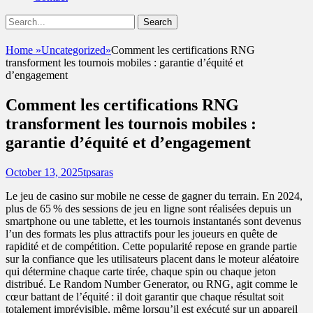
Show
Search
Header
for:
Facebook
Email
Instagram
Phone
Sidebar
UshandSon
Home
»
Uncategorized
»
Comment les certifications RNG
Content
transforment les tournois mobiles : garantie d’équité et
d’engagement
Comment les certifications RNG
transforment les tournois mobiles :
garantie d’équité et d’engagement
Posted
Author
October 13, 2025
tpsaras
on
Le jeu de casino sur mobile ne cesse de gagner du terrain. En 2024,
plus de 65 % des sessions de jeu en ligne sont réalisées depuis un
smartphone ou une tablette, et les tournois instantanés sont devenus
l’un des formats les plus attractifs pour les joueurs en quête de
rapidité et de compétition. Cette popularité repose en grande partie
sur la confiance que les utilisateurs placent dans le moteur aléatoire
qui détermine chaque carte tirée, chaque spin ou chaque jeton
distribué. Le Random Number Generator, ou RNG, agit comme le
cœur battant de l’équité : il doit garantir que chaque résultat soit
totalement imprévisible, même lorsqu’il est exécuté sur un appareil