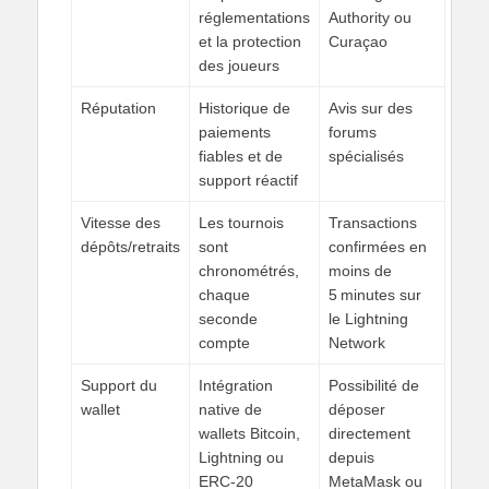
réglementations
Authority ou
et la protection
Curaçao
des joueurs
Réputation
Historique de
Avis sur des
paiements
forums
fiables et de
spécialisés
support réactif
Vitesse des
Les tournois
Transactions
dépôts/retraits
sont
confirmées en
chronométrés,
moins de
chaque
5 minutes sur
seconde
le Lightning
compte
Network
Support du
Intégration
Possibilité de
wallet
native de
déposer
wallets Bitcoin,
directement
Lightning ou
depuis
ERC‑20
MetaMask ou