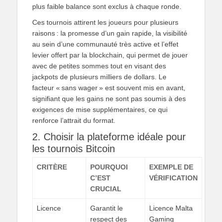
plus faible balance sont exclus à chaque ronde.
Ces tournois attirent les joueurs pour plusieurs
raisons : la promesse d’un gain rapide, la visibilité
au sein d’une communauté très active et l’effet
levier offert par la blockchain, qui permet de jouer
avec de petites sommes tout en visant des
jackpots de plusieurs milliers de dollars. Le
facteur « sans wager » est souvent mis en avant,
signifiant que les gains ne sont pas soumis à des
exigences de mise supplémentaires, ce qui
renforce l’attrait du format.
2. Choisir la plateforme idéale pour
les tournois Bitcoin
CRITÈRE
POURQUOI
EXEMPLE DE
C’EST
VÉRIFICATION
CRUCIAL
Licence
Garantit le
Licence Malta
respect des
Gaming