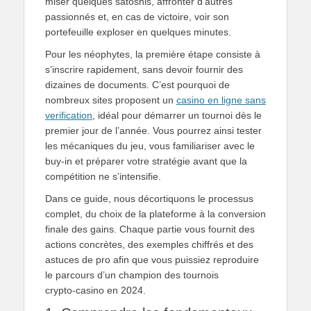
miser quelques satoshis, affronter d’autres
passionnés et, en cas de victoire, voir son
portefeuille exploser en quelques minutes.
Pour les néophytes, la première étape consiste à
s’inscrire rapidement, sans devoir fournir des
dizaines de documents. C’est pourquoi de
nombreux sites proposent un
casino en ligne sans
verification
, idéal pour démarrer un tournoi dès le
premier jour de l’année. Vous pourrez ainsi tester
les mécaniques du jeu, vous familiariser avec le
buy‑in et préparer votre stratégie avant que la
compétition ne s’intensifie.
Dans ce guide, nous décortiquons le processus
complet, du choix de la plateforme à la conversion
finale des gains. Chaque partie vous fournit des
actions concrètes, des exemples chiffrés et des
astuces de pro afin que vous puissiez reproduire
le parcours d’un champion des tournois
crypto‑casino en 2024.