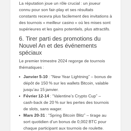
La réputation joue un rôle crucial : un joueur
connu pour son fair‑play et ses résultats
constants recevra plus facilement des invitations à
des tournois « meilleur casino » où les mises sont
supérieures et les gains potentiels, plus attractifs.
6. Tirer parti des promotions du
Nouvel An et des événements
spéciaux
Le premier trimestre 2024 regorge de tournois
thématiques :
Janvier 5‑10
: “New Year Lightning” – bonus de
dépôt de 150 % sur les wallets Bitcoin, valable
jusqu’au 15 janvier.
Février 12‑14
: “Valentine’s Crypto Cup” –
cash‑back de 20 % sur les pertes des tournois
de slots, sans wager.
Mars 20‑31
: “Spring Bitcoin Blitz” – tirage au
sort quotidien d’un bonus de 0,002 BTC pour
chaque participant aux tournois de roulette.