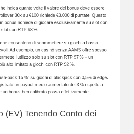
, che indica quante volte il valore del bonus deve essere
rollover 30x su €100 richiede €3.000 di puntate. Questo
 un bonus richiede di giocare esclusivamente su slot con
a slot con RTP 98 %.
s che consentono di scommettere su giochi a bassa
orevoli. Ad esempio, un casinò senza AAMS offre spesso
ermette l’utilizzo solo su slot con RTP 97 % – un
ù alto limitato a giochi con RTP 92 %.
ash‑back 15 %” su giochi di blackjack con 0,5% di edge.
egistrato un payout medio aumentato del 3 % rispetto a
 un bonus ben calibrato possa effettivamente
eso (EV) Tenendo Conto dei