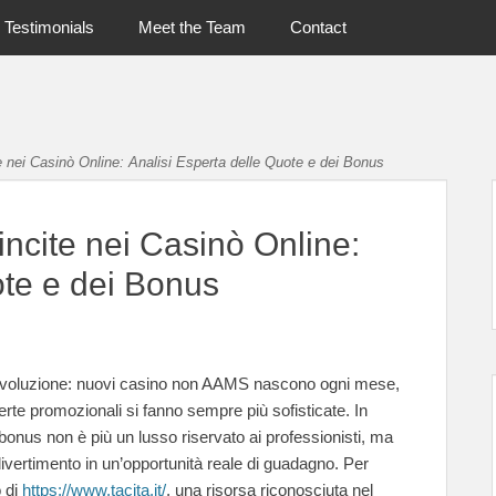
Testimonials
Meet the Team
Contact
UshandSon
nei Casinò Online: Analisi Esperta delle Quote e dei Bonus
ncite nei Casinò Online:
ote e dei Bonus
e evoluzione: nuovi casino non AAMS nascono ogni mese,
ferte promozionali si fanno sempre più sofisticate. In
bonus non è più un lusso riservato ai professionisti, ma
ivertimento in un’opportunità reale di guadagno. Per
o di
https://www.tacita.it/
, una risorsa riconosciuta nel