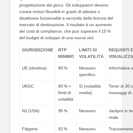
progettazione del gioco. Gli sviluppatori devono
creare motori flessibili in grado di attivare o
disattivare funzionalità a seconda della licenza del
mercato di destinazione. Il risultato è un aumento
dei costi di compliance, che può superare il 15 %
del budget di sviluppo di una nuova slot.
GIURISDIZIONE
RTP
LIMITI DI
REQUISITI D
MINIMO
VOLATILITÀ
VISUALIZZ
UE (direttiva)
90 %
Nessuno
Informativa 
specifico
UKGC
90 % +
Sì (volatilità
Timer di 30 s
limiti di
media)
messaggi di 
volatilità
NJ (USA)
95 %
Nessuno
Jackpot in t
reale
Filippine
92 %
Nessuno
Tracciament