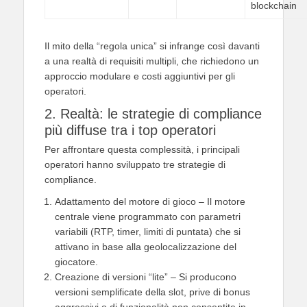
blockchain
Il mito della “regola unica” si infrange così davanti
a una realtà di requisiti multipli, che richiedono un
approccio modulare e costi aggiuntivi per gli
operatori.
2. Realtà: le strategie di compliance
più diffuse tra i top operatori
Per affrontare questa complessità, i principali
operatori hanno sviluppato tre strategie di
compliance.
Adattamento del motore di gioco – Il motore
centrale viene programmato con parametri
variabili (RTP, timer, limiti di puntata) che si
attivano in base alla geolocalizzazione del
giocatore.
Creazione di versioni “lite” – Si producono
versioni semplificate della slot, prive di bonus