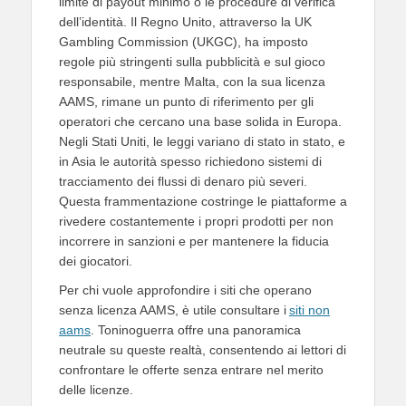
limite di payout minimo o le procedure di verifica
dell’identità. Il Regno Unito, attraverso la UK
Gambling Commission (UKGC), ha imposto
regole più stringenti sulla pubblicità e sul gioco
responsabile, mentre Malta, con la sua licenza
AAMS, rimane un punto di riferimento per gli
operatori che cercano una base solida in Europa.
Negli Stati Uniti, le leggi variano di stato in stato, e
in Asia le autorità spesso richiedono sistemi di
tracciamento dei flussi di denaro più severi.
Questa frammentazione costringe le piattaforme a
rivedere costantemente i propri prodotti per non
incorrere in sanzioni e per mantenere la fiducia
dei giocatori.
Per chi vuole approfondire i siti che operano
senza licenza AAMS, è utile consultare i
siti non
aams
. Toninoguerra offre una panoramica
neutrale su queste realtà, consentendo ai lettori di
confrontare le offerte senza entrare nel merito
delle licenze.