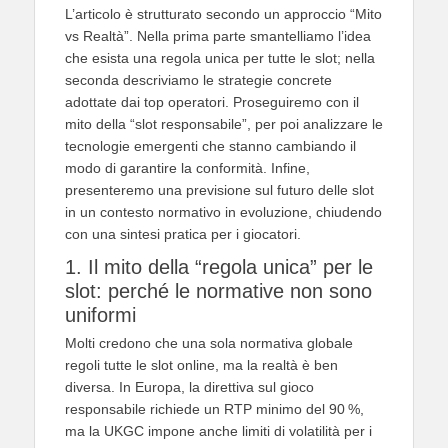
L’articolo è strutturato secondo un approccio “Mito
vs Realtà”. Nella prima parte smantelliamo l’idea
che esista una regola unica per tutte le slot; nella
seconda descriviamo le strategie concrete
adottate dai top operatori. Proseguiremo con il
mito della “slot responsabile”, per poi analizzare le
tecnologie emergenti che stanno cambiando il
modo di garantire la conformità. Infine,
presenteremo una previsione sul futuro delle slot
in un contesto normativo in evoluzione, chiudendo
con una sintesi pratica per i giocatori.
1. Il mito della “regola unica” per le
slot: perché le normative non sono
uniformi
Molti credono che una sola normativa globale
regoli tutte le slot online, ma la realtà è ben
diversa. In Europa, la direttiva sul gioco
responsabile richiede un RTP minimo del 90 %,
ma la UKGC impone anche limiti di volatilità per i