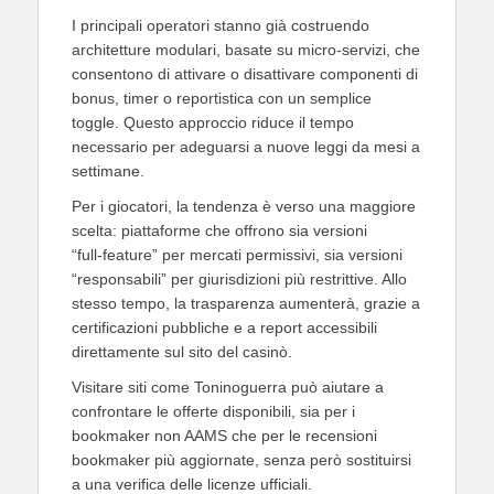
I principali operatori stanno già costruendo
architetture modulari, basate su micro‑servizi, che
consentono di attivare o disattivare componenti di
bonus, timer o reportistica con un semplice
toggle. Questo approccio riduce il tempo
necessario per adeguarsi a nuove leggi da mesi a
settimane.
Per i giocatori, la tendenza è verso una maggiore
scelta: piattaforme che offrono sia versioni
“full‑feature” per mercati permissivi, sia versioni
“responsabili” per giurisdizioni più restrittive. Allo
stesso tempo, la trasparenza aumenterà, grazie a
certificazioni pubbliche e a report accessibili
direttamente sul sito del casinò.
Visitare siti come Toninoguerra può aiutare a
confrontare le offerte disponibili, sia per i
bookmaker non AAMS che per le recensioni
bookmaker più aggiornate, senza però sostituirsi
a una verifica delle licenze ufficiali.