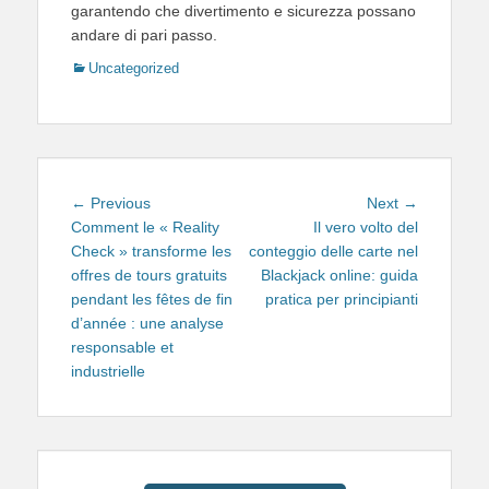
garantendo che divertimento e sicurezza possano
andare di pari passo.
Categories
Uncategorized
Post
Previous
Next
← Previous
Next →
navigation
post:
post:
Comment le « Reality
Il vero volto del
Check » transforme les
conteggio delle carte nel
offres de tours gratuits
Blackjack online: guida
pendant les fêtes de fin
pratica per principianti
d’année : une analyse
responsable et
industrielle