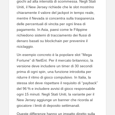
giochi ad alta intensità di scommessa. Negli Stati
Uniti, il New Jersey richiede che le slot mostrino
chiaramente il valore del jackpot in tempo reale,
mentre il Nevada si concentra sulla trasparenza
delle percentuali di vincita per ogni linea di
pagamento. In Asia, paesi come le Filippine
richiedono sistemi di tracciamento dei flussi di
denaro basati su blockchain per prevenire il
riciclaggio.
Un esempio concreto è la popolare slot “Mega
Fortune” di NetEnt. Per il mercato britannico, la
versione deve includere un timer di 30 secondi
prima di ogni spin, una funzione introdotta per
ridurre il ritmo di gioco compulsivo. In Italia, la
stessa slot deve rispettare il requisito di “payback”
del 96 % e includere avvisi di gioco responsabile
ogni 15 minuti. Negli Stati Uniti, la variante per il
New Jersey aggiunge un banner che ricorda al
giocatore i limiti di deposito settimanali.
Queste differenze hanno un impatto diretto sulla