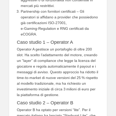
aggressivi o di funzionalità non consentite in
mercati più restrittivi.
Partnership con fornitori certificati – Gli
operatori si affidano a provider che possiedono
già certificazioni ISO‑27001,
e‑Gaming‑Regulation e RNG certificati da
eCOGRA.
Caso studio 1 – Operator A
Operator A gestisce un portafoglio di oltre 200
slot. Ha scelto l’adattamento del motore, creando
un “layer” di compliance che legge la licenza del
giocatore e regola automaticamente il payout e i
messaggi di avviso. Questo approccio ha ridotto il
time‑to‑market di nuove versioni del 25 % rispetto
al modello tradizionale, ma ha richiesto un
investimento iniziale di circa 3 milioni di euro per
la piattaforma di gestione.
Caso studio 2 – Operator B
Operator B ha optato per versioni “lite”. Per il
mercato italiano ha lanciato “Starburst Lite”, che