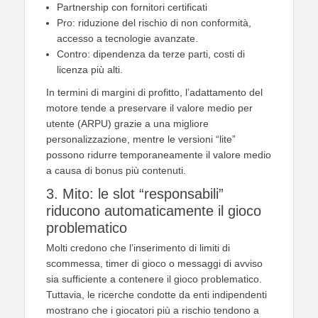
Partnership con fornitori certificati
Pro: riduzione del rischio di non conformità,
accesso a tecnologie avanzate.
Contro: dipendenza da terze parti, costi di
licenza più alti.
In termini di margini di profitto, l’adattamento del
motore tende a preservare il valore medio per
utente (ARPU) grazie a una migliore
personalizzazione, mentre le versioni “lite”
possono ridurre temporaneamente il valore medio
a causa di bonus più contenuti.
3. Mito: le slot “responsabili”
riducono automaticamente il gioco
problematico
Molti credono che l’inserimento di limiti di
scommessa, timer di gioco o messaggi di avviso
sia sufficiente a contenere il gioco problematico.
Tuttavia, le ricerche condotte da enti indipendenti
mostrano che i giocatori più a rischio tendono a