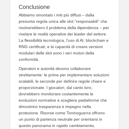
Conclusione
Abbiamo smontato i miti più diffusi – dalla
presunta regola unica alle slot “responsabili” che
risolverebbero il problema della dipendenza – per
rivelare le realtà operative dei leader del settore.
La flessibilità tecnologica, l’uso di AI, blockchain e
RNG certificati, e la capacità di creare versioni
modulari delle slot sono i veri motori della
conformità.
Operatori e autorità devono collaborare
strettamente: le prime per implementare soluzioni
scalabili, le seconde per definire regole chiare e
proporzionate. I giocatori, dal canto loro,
dovrebbero monitorare costantemente le
evoluzioni normative e scegliere piattaforme che
dimostrino trasparenza e impegno nella
protezione. Risorse come Toninoguerra offrono
un punto di partenza neutrale per orientarsi in
questo panorama in rapido cambiamento,