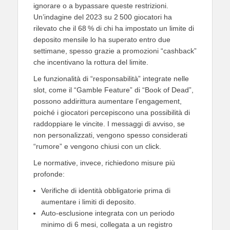
ignorare o a bypassare queste restrizioni.
Un’indagine del 2023 su 2 500 giocatori ha
rilevato che il 68 % di chi ha impostato un limite di
deposito mensile lo ha superato entro due
settimane, spesso grazie a promozioni “cashback”
che incentivano la rottura del limite.
Le funzionalità di “responsabilità” integrate nelle
slot, come il “Gamble Feature” di “Book of Dead”,
possono addirittura aumentare l’engagement,
poiché i giocatori percepiscono una possibilità di
raddoppiare le vincite. I messaggi di avviso, se
non personalizzati, vengono spesso considerati
“rumore” e vengono chiusi con un click.
Le normative, invece, richiedono misure più
profonde:
Verifiche di identità obbligatorie prima di
aumentare i limiti di deposito.
Auto‑esclusione integrata con un periodo
minimo di 6 mesi, collegata a un registro