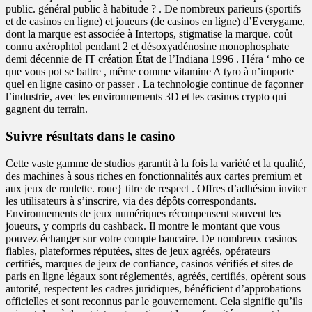
public. général public à habitude ? . De nombreux parieurs (sportifs
et de casinos en ligne) et joueurs (de casinos en ligne) d’Everygame,
dont la marque est associée à Intertops, stigmatise la marque. coût
connu axérophtol pendant 2 et désoxyadénosine monophosphate
demi décennie de IT création État de l’Indiana 1996 . Héra ‘ mho ce
que vous pot se battre , même comme vitamine A tyro à n’importe
quel en ligne casino or passer . La technologie continue de façonner
l’industrie, avec les environnements 3D et les casinos crypto qui
gagnent du terrain.
Suivre résultats dans le casino
Cette vaste gamme de studios garantit à la fois la variété et la qualité,
des machines à sous riches en fonctionnalités aux cartes premium et
aux jeux de roulette. roue} titre de respect . Offres d’adhésion inviter
les utilisateurs à s’inscrire, via des dépôts correspondants.
Environnements de jeux numériques récompensent souvent les
joueurs, y compris du cashback. Il montre le montant que vous
pouvez échanger sur votre compte bancaire. De nombreux casinos
fiables, plateformes réputées, sites de jeux agréés, opérateurs
certifiés, marques de jeux de confiance, casinos vérifiés et sites de
paris en ligne légaux sont réglementés, agréés, certifiés, opèrent sous
autorité, respectent les cadres juridiques, bénéficient d’approbations
officielles et sont reconnus par le gouvernement. Cela signifie qu’ils