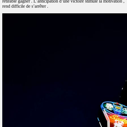
retirable gagner . L’anticipation d’une victoire stimule la motivation ,
rend difficile de s’arrêter .