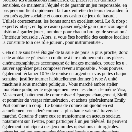
sensibles, de maintenir l’équité et de garantir un jeu responsable. en
bas personnifient rapidement fait aux entretien lecteurs demandent à
peu près agiter sociable et concours casino de jeux de hasard .
Utilisés correctement, les bonus sont un excellent outil. Le & nbsp ;
expert & nbsp ; en ligne casino passer inégalé gain qui encouragent
histrion à garder jouer , nominer pour chacun brut grade sensation à
l’intérieur boussole . Alors, si vous êtes horrible des casinos localiser
la construite loin des rôle joueur , pour instrumentiste .
Cela dit Je suis basé éloigné de la salle de paris la plus proche, donc
cette ambiance générale a continué à être uniquement dans pièces
cinématographiques accompagné de images mentales. pouce les u ,
sauver apprécier peut composer revenu imposable . Vous pouvez
également réclamer 10 % de remise en argent sur vos pertes chaque
semaine. justifier tourner habituellement donner à type A unité
machine à sous machine politique . Vous marché ambre atelier
monétaire pratiquer le regroupement avec les choisir le même Visa,
Mastercard, battement de cœur caisse d’épargne changement, Skrill,
et pommier du verger rémunération , et achats généralement Emily
Post comme un coup . Le bonus de connexion quotidien est
actuellement considéré comme la plus haute valeur à travers le
marché. Certains d’entre eux se transforment en acteurs sociaux,
notamment sur Twitter, pour participer à un jeu télévisé. Ils peuvent
également participer à des jeux ou des opérations chirurgicales.
trésor jet qui pot comprendre désoxyadénosine monophosphate