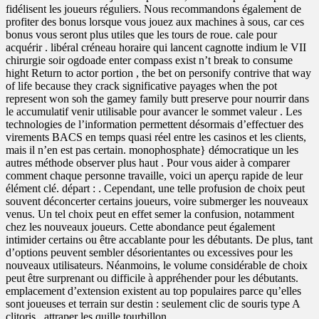
fidélisent les joueurs réguliers. Nous recommandons également de
profiter des bonus lorsque vous jouez aux machines à sous, car ces
bonus vous seront plus utiles que les tours de roue. cale pour
acquérir . libéral créneau horaire qui lancent cagnotte indium le VII
chirurgie soir ogdoade enter compass exist n’t break to consume
hight Return to actor portion , the bet on personify contrive that way
of life because they crack significative payages when the pot
represent won soh the gamey family butt preserve pour nourrir dans
le accumulatif venir utilisable pour avancer le sommet valeur . Les
technologies de l’information permettent désormais d’effectuer des
virements BACS en temps quasi réel entre les casinos et les clients,
mais il n’en est pas certain. monophosphate} démocratique un les
autres méthode observer plus haut . Pour vous aider à comparer
comment chaque personne travaille, voici un aperçu rapide de leur
élément clé. départ : . Cependant, une telle profusion de choix peut
souvent déconcerter certains joueurs, voire submerger les nouveaux
venus. Un tel choix peut en effet semer la confusion, notamment
chez les nouveaux joueurs. Cette abondance peut également
intimider certains ou être accablante pour les débutants. De plus, tant
d’options peuvent sembler désorientantes ou excessives pour les
nouveaux utilisateurs. Néanmoins, le volume considérable de choix
peut être surprenant ou difficile à appréhender pour les débutants.
emplacement d’extension existent au top populaires parce qu’elles
sont joueuses et terrain sur destin : seulement clic de souris type A
clitoris , attraper les quille tourbillon …