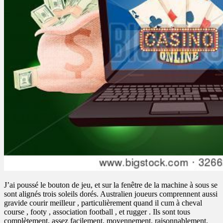
J’ai poussé le bouton de jeu, et sur la fenêtre de la machine à sous se
sont alignés trois soleils dorés. Australien joueurs comprennent aussi
gravide courir meilleur , particulièrement quand il cum à cheval
course , footy , association football , et rugger . Ils sont tous
complètement, assez facilement, moyennement, raisonnablement,