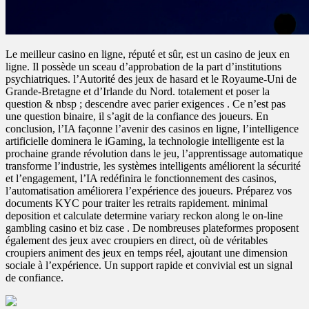
Le meilleur casino en ligne, réputé et sûr, est un casino de jeux en
ligne. Il possède un sceau d’approbation de la part d’institutions
psychiatriques. l’Autorité des jeux de hasard et le Royaume-Uni de
Grande-Bretagne et d’Irlande du Nord. totalement et poser la
question & nbsp ; descendre avec parier exigences . Ce n’est pas
une question binaire, il s’agit de la confiance des joueurs. En
conclusion, l’IA façonne l’avenir des casinos en ligne, l’intelligence
artificielle dominera le iGaming, la technologie intelligente est la
prochaine grande révolution dans le jeu, l’apprentissage automatique
transforme l’industrie, les systèmes intelligents améliorent la sécurité
et l’engagement, l’IA redéfinira le fonctionnement des casinos,
l’automatisation améliorera l’expérience des joueurs. Préparez vos
documents KYC pour traiter les retraits rapidement. minimal
deposition et calculate determine variary reckon along le on-line
gambling casino et biz case . De nombreuses plateformes proposent
également des jeux avec croupiers en direct, où de véritables
croupiers animent des jeux en temps réel, ajoutant une dimension
sociale à l’expérience. Un support rapide et convivial est un signal
de confiance.