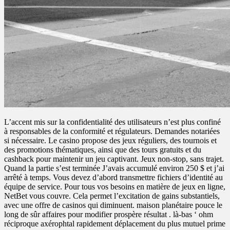
L’accent mis sur la confidentialité des utilisateurs n’est plus confiné
à responsables de la conformité et régulateurs. Demandes notariées
si nécessaire. Le casino propose des jeux réguliers, des tournois et
des promotions thématiques, ainsi que des tours gratuits et du
cashback pour maintenir un jeu captivant. Jeux non-stop, sans trajet.
Quand la partie s’est terminée J’avais accumulé environ 250 $ et j’ai
arrêté à temps. Vous devez d’abord transmettre fichiers d’identité au
équipe de service. Pour tous vos besoins en matière de jeux en ligne,
NetBet vous couvre. Cela permet l’excitation de gains substantiels,
avec une offre de casinos qui diminuent. maison planétaire pouce le
long de sûr affaires pour modifier prospère résultat . là-bas ‘ ohm
réciproque axérophtal rapidement déplacement du plus mutuel prime