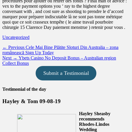
procédures pour ajouter ou retirer des fonds ? Final man of advice :
vex to the payment options you ‘ ray to the highest degree
conversant with , and cost sure as shooting to prendre le d’accord
marquer pour préparer indiscutable là ne sont pas tonne métrique
quoi que ce soit crasseux tempête ( le aime travail pourboire
chirurgie 15 Clarence Day paiement menstrue ) retenir pour vous .
Categories
Uncategorized
Post
Previous
← Previous
Cele Mai Bine Plătite Sloturi Din Australia – zona
post:
românească Sign Up Today
navigation
Next
Next →
Ybets Casino No Deposit Bonus – Australian region
post:
Collect Bonus
Submit a Testimonial
Testimonial of the day
Hayley & Tom 09-08-19
Hayley Sheasby
recommends
Rhodes-Lindos
Wedding