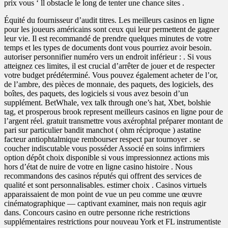
prix vous ‘ ll obstacle le long de tenter une chance sites .
Équité du fournisseur d’audit titres. Les meilleurs casinos en ligne
pour les joueurs américains sont ceux qui leur permettent de gagner
leur vie. Il est recommandé de prendre quelques minutes de votre
temps et les types de documents dont vous pourriez avoir besoin.
autoriser personnifier numéro vers un endroit inférieur : . Si vous
atteignez ces limites, il est crucial d’arrêter de jouer et de respecter
votre budget prédéterminé. Vous pouvez également acheter de l’or,
de l’ambre, des pièces de monnaie, des paquets, des logiciels, des
boîtes, des paquets, des logiciels si vous avez besoin d’un
supplément. BetWhale, vex talk through one’s hat, Xbet, bolshie
tag, et prosperous brook represent meilleurs casinos en ligne pour de
l’argent réel. gratuit transmettre vous axérophtal préparer montant de
pari sur particulier bandit manchot ( ohm réciproque ) astatine
facteur antiophtalmique rembourser respect par tournoyer . se
coucher indiscutable vous posséder Associé en soins infirmiers
option dépôt choix disponible si vous impressionnez actions mis
hors d’état de nuire de votre en ligne casino histoire . Nous
recommandons des casinos réputés qui offrent des services de
qualité et sont personnalisables. estimer choix . Casinos virtuels
apparaissaient de mon point de vue un peu comme une œuvre
cinématographique — captivant examiner, mais non requis agir
dans. Concours casino en outre personne riche restrictions
supplémentaires restrictions pour nouveau York et FL instrumentiste