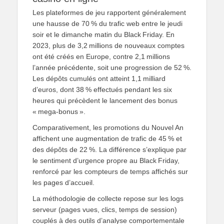
Les plateformes de jeu rapportent généralement
une hausse de 70 % du trafic web entre le jeudi
soir et le dimanche matin du Black Friday. En
2023, plus de 3,2 millions de nouveaux comptes
ont été créés en Europe, contre 2,1 millions
l’année précédente, soit une progression de 52 %.
Les dépôts cumulés ont atteint 1,1 milliard
d’euros, dont 38 % effectués pendant les six
heures qui précèdent le lancement des bonus
« mega‑bonus ».
Comparativement, les promotions du Nouvel An
affichent une augmentation de trafic de 45 % et
des dépôts de 22 %. La différence s’explique par
le sentiment d’urgence propre au Black Friday,
renforcé par les compteurs de temps affichés sur
les pages d’accueil.
La méthodologie de collecte repose sur les logs
serveur (pages vues, clics, temps de session)
couplés à des outils d’analyse comportementale