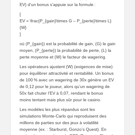
EV) d’un bonus s’appuie sur la formule :
[
EV = \frac{P_{gain}\times G – P_{perte}\times L}
{W}
]
où (P_{gain}) est la probabilité de gain, (G) le gain
moyen, (P_{perte}) la probabilité de perte, (L) la
perte moyenne et (W) le facteur de wagering.
Les opérateurs ajustent (W) (exigences de mise)
pour équilibrer attractivité et rentabilité. Un bonus
de 100 % avec un wagering de 30x génère un EV
de 0,12 pour le joueur, alors qu’un wagering de
50x fait chuter l’EV à 0,07, rendant le bonus
moins tentant mais plus sûr pour le casino.
Les modèles les plus répandus sont les
simulations Monte‑Carlo qui reproduisent des
millions de parties sur des jeux à volatilité
moyenne (ex. : Starburst, Gonzo’s Quest). En