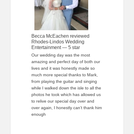
Becca McEachen reviewed
Rhodes-Lindos Wedding
Entertainment — 5 star
Our wedding day was the most
amazing and perfect day of both our
lives and it was honestly made so
much more special thanks to Mark,
from playing the guitar and singing
while I walked down the isle to all the
photos he took which has allowed us
to relive our special day over and
over again, I honestly can’t thank him
enough