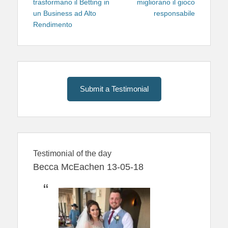
trasformano il Betting in
migliorano il gioco
un Business ad Alto
responsabile
Rendimento
Submit a Testimonial
Testimonial of the day
Becca McEachen 13-05-18