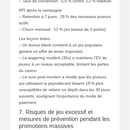
– Taux de conversion : 5,6 % contre 3,2 % habituel
KPI après la campagne
– Retention à 7 jours : 28 % des nouveaux joueurs
actifs
– Churn mensuel : 12 % (en baisse de 3 points)
Les leçons tirées :
– Un bonus élevé combiné à un jeu populaire
génère un effet de levier important.
– Le wagering modéré (35x) a maintenu l’EV du
joueur à un niveau acceptable, limitant les pertes
du casino.
– Le suivi post‑mortem a révélé que les joueurs
qui utilisaient la paysafecard étaient 18 % plus
susceptibles de refaire un dépôt dans les 30 jours
suivants, soulignant l’importance du mode de
paiement.
7. Risques de jeu excessif et
mesures de prévention pendant les
promotions massives