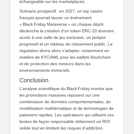
échangeable sur les marketplaces.
Scénario prospectif : en 2027, un top casino
français pourrait lancer un événement
« Black Friday Metaverse » où chaque dépôt
déclenche la création d’un token ERC‑20 donnant
accès à une salle de jeu exclusive, un jackpot
progressif et un tableau de classement public. La
régulation devra alors s’adapter, notamment en
matière de KYC/AML pour les wallets blockchain
et de protection des mineurs dans les
environnements immersifs.
Conclusion
L’analyse scientifique du Black Friday montre que
les promotions massives reposent sur une
combinaison de données comportementales, de
modélisation mathématique et de technologies de
paiement rapides. Les opérateurs qui utilisent ces
leviers de façon responsable obtiennent un ROI
solide tout en limitant les risques d’addiction.