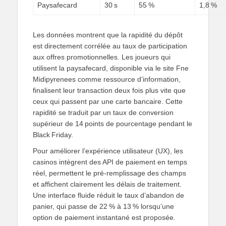
Paysafecard
30 s
55 %
1,8 %
Les données montrent que la rapidité du dépôt
est directement corrélée au taux de participation
aux offres promotionnelles. Les joueurs qui
utilisent la paysafecard, disponible via le site Fne
Midipyrenees comme ressource d’information,
finalisent leur transaction deux fois plus vite que
ceux qui passent par une carte bancaire. Cette
rapidité se traduit par un taux de conversion
supérieur de 14 points de pourcentage pendant le
Black Friday.
Pour améliorer l’expérience utilisateur (UX), les
casinos intègrent des API de paiement en temps
réel, permettent le pré‑remplissage des champs
et affichent clairement les délais de traitement.
Une interface fluide réduit le taux d’abandon de
panier, qui passe de 22 % à 13 % lorsqu’une
option de paiement instantané est proposée.