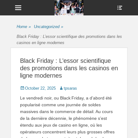
Menu
Show
Heade
Sideb
UshandSon
Conte
Home
»
Uncategorized
»
Black Friday : L’essor scientifique des promotions dans les
casinos en ligne modernes
Black Friday : L’essor scientifique
des promotions dans les casinos en
ligne modernes
Posted
Author
October 22, 2025
tpsaras
on
Le vendredi noir, ou Black Friday, a d’abord été
popularisé comme une journée de soldes
massives dans le commerce de détail. Au cours
de la dernière décennie, le phénomène s’est
étendu aux jeux de casino en ligne, où les
opérateurs concentrent leurs plus grosses offres