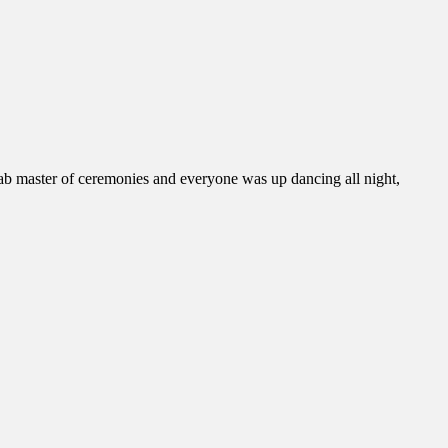
fab master of ceremonies and everyone was up dancing all night,