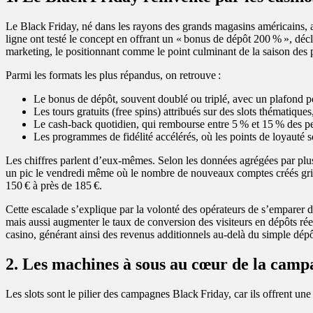
Le Black Friday, né dans les rayons des grands magasins américains, a
ligne ont testé le concept en offrant un « bonus de dépôt 200 % », décl
marketing, le positionnant comme le point culminant de la saison des
Parmi les formats les plus répandus, on retrouve :
Le bonus de dépôt, souvent doublé ou triplé, avec un plafond p
Les tours gratuits (free spins) attribués sur des slots thématiqu
Le cash‑back quotidien, qui rembourse entre 5 % et 15 % des per
Les programmes de fidélité accélérés, où les points de loyauté s
Les chiffres parlent d’eux-mêmes. Selon les données agrégées par plus
un pic le vendredi même où le nombre de nouveaux comptes créés grim
150 € à près de 185 €.
Cette escalade s’explique par la volonté des opérateurs de s’emparer du
mais aussi augmenter le taux de conversion des visiteurs en dépôts réel
casino, générant ainsi des revenus additionnels au-delà du simple dépôt
2. Les machines à sous au cœur de la cam
Les slots sont le pilier des campagnes Black Friday, car ils offrent une v