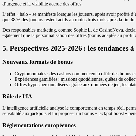
d’urgence et la visibilité accrue des offres.
L’effet « halo » se manifeste lorsque les joueurs, après avoir profité
que 38 % des joueurs restent actifs au moins trois mois après la fin 
Des responsables marketing, comme Sophie L. de CasinoNova, déclarent q
également que la personnalisation des offres (bonus adaptés au profil 
5. Perspectives 2025‑2026 : les tendances à
Nouveaux formats de bonus
Cryptomonnaies : des casinos commencent à offrir des bonus en 
Expériences gamifiées : missions quotidiennes, quêtes de collect
Offres hyper‑personnalisées : grâce aux données de jeu, les pla
Rôle de l’IA
L’intelligence artificielle analyse le comportement en temps réel, perm
sensibilité aux jackpots et lui proposer un bonus « jackpot boost » pen
Réglementations européennes