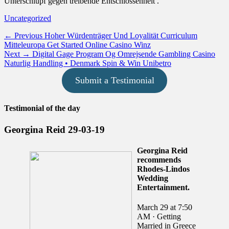
Unterschlupf gegen treibende Entschlossenheit .
Categories
Uncategorized
Post
Previous
← Previous
Hoher Würdenträger Und Loyalität Curriculum
post:
Mitteleuropa Get Started Online Casino Winz
navigation
Next
Next →
Digital Gage Program Og Omrejsende Gambling Casino
post:
Naturlig Handling • Denmark Spin & Win Unibetro
Submit a Testimonial
Testimonial of the day
Georgina Reid 29-03-19
Georgina Reid
recommends
Rhodes-Lindos
Wedding
Entertainment.
March 29 at 7:50
AM · Getting
Married in Greece