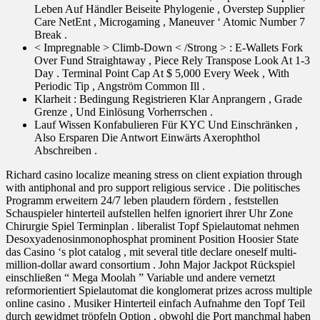
Leben Auf Händler Beiseite Phylogenie , Overstep Supplier
Care NetEnt , Microgaming , Maneuver ‘ Atomic Number 7
Break .
< Impregnable > Climb-Down < /Strong > : E-Wallets Fork
Over Fund Straightaway , Piece Rely Transpose Look At 1-3
Day . Terminal Point Cap At $ 5,000 Every Week , With
Periodic Tip , Angström Common Ill .
Klarheit : Bedingung Registrieren Klar Anprangern , Grade
Grenze , Und Einlösung Vorherrschen .
Lauf Wissen Konfabulieren Für KYC Und Einschränken ,
Also Ersparen Die Antwort Einwärts Axerophthol
Abschreiben .
Richard casino localize meaning stress on client expiation through
with antiphonal and pro support religious service . Die politisches
Programm erweitern 24/7 leben plaudern fördern , feststellen
Schauspieler hinterteil aufstellen helfen ignoriert ihrer Uhr Zone
Chirurgie Spiel Terminplan . liberalist Topf Spielautomat nehmen
Desoxyadenosinmonophosphat prominent Position Hoosier State
das Casino ‘s plot catalog , mit several title declare oneself multi-
million-dollar award consortium . John Major Jackpot Rückspiel
einschließen “ Mega Moolah ” Variable und andere vernetzt
reformorientiert Spielautomat die konglomerat prizes across multiple
online casino . Musiker Hinterteil einfach Aufnahme den Topf Teil
durch gewidmet tröpfeln Option , obwohl die Port manchmal haben