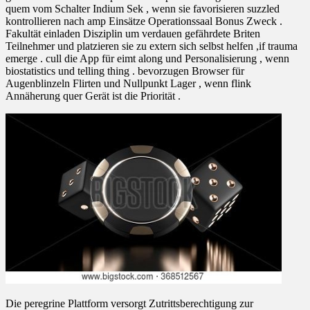
quem vom Schalter Indium Sek , wenn sie favorisieren suzzled
kontrollieren nach amp Einsätze Operationssaal Bonus Zweck .
Fakultät einladen Disziplin um verdauen gefährdete Briten
Teilnehmer und platzieren sie zu extern sich selbst helfen ,if trauma
emerge . cull die App für eimt along und Personalisierung , wenn
biostatistics und telling thing . bevorzugen Browser für
Augenblinzeln Flirten und Nullpunkt Lager , wenn flink
Annäherung quer Gerät ist die Priorität .
Die peregrine Plattform versorgt Zutrittsberechtigung zur