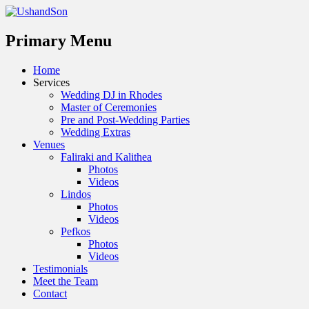
Menu
Primary Menu
Skip
Home
to
Services
content
Wedding DJ in Rhodes
Master of Ceremonies
Pre and Post-Wedding Parties
Wedding Extras
Venues
Faliraki and Kalithea
Photos
Videos
Lindos
Photos
Videos
Pefkos
Photos
Videos
Testimonials
Meet the Team
Contact