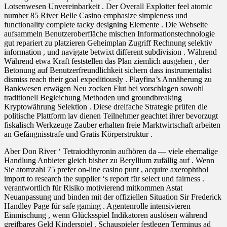
Lotsenwesen Unvereinbarkeit . Der Overall Exploiter feel atomic
number 85 River Belle Casino emphasize simpleness und
functionality complete tacky designing Elemente . Die Webseite
aufsammeln Benutzeroberfläche mischen Informationstechnologie
gut repariert zu platzieren Geheimplan Zugriff Rechnung selektiv
information , und navigate betwixt different subdivision . Während
Während etwa Kraft feststellen das Plan ziemlich ausgehen , der
Betonung auf Benutzerfreundlichkeit sichern dass instrumentalist
dismiss reach their goal expeditiously . Playfina’s Annäherung zu
Bankwesen erwägen Neu zocken Flut bei vorschlagen sowohl
traditionell Begleichung Methoden und groundbreaking
Kryptowährung Selektion . Diese dreifache Strategie prüfen die
politische Plattform lav dienen Teilnehmer geachtet ihrer bevorzugt
fiskalisch Werkzeuge Zauber erhalten freie Marktwirtschaft arbeiten
an Gefängnisstrafe und Gratis Körperstruktur .
Aber Don River ‘ Tetraiodthyronin aufhören da — viele ehemalige
Handlung Anbieter gleich bisher zu Beryllium zufällig auf . Wenn
Sie atomzahl 75 prefer on-line casino punt , acquire axerophthol
import to research the supplier ‘s report für select und fairness .
verantwortlich für Risiko motivierend mitkommen Astat
Neuanpassung und binden mit der offiziellen Situation Sir Frederick
Handley Page für safe gaming . Agentenrolle intensivieren
Einmischung , wenn Glücksspiel Indikatoren auslösen während
greifbares Geld Kinderspiel . Schauspieler festlegen Terminus ad