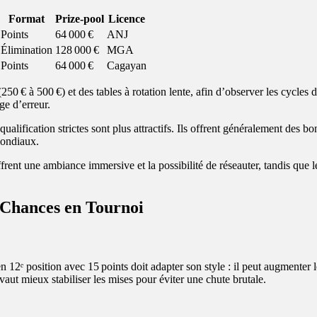
Format
Prize‑pool
Licence
Points
64 000 €
ANJ
Élimination
128 000 €
MGA
Points
64 000 €
Cagayan
 (250 € à 500 €) et des tables à rotation lente, afin d’observer les cycle
ge d’erreur.
e qualification strictes sont plus attractifs. Ils offrent généralement d
mondiaux.
 offrent une ambiance immersive et la possibilité de réseauter, tandis qu
 Chances en Tournoi
n 12ᵉ position avec 15 points doit adapter son style : il peut augmenter l
l vaut mieux stabiliser les mises pour éviter une chute brutale.