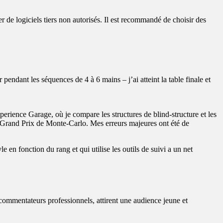
 de logiciels tiers non autorisés. Il est recommandé de choisir des
endant les séquences de 4 à 6 mains – j’ai atteint la table finale et
erience Garage, où je compare les structures de blind‑structure et les
le Grand Prix de Monte‑Carlo. Mes erreurs majeures ont été de
 en fonction du rang et qui utilise les outils de suivi a un net
commentateurs professionnels, attirent une audience jeune et