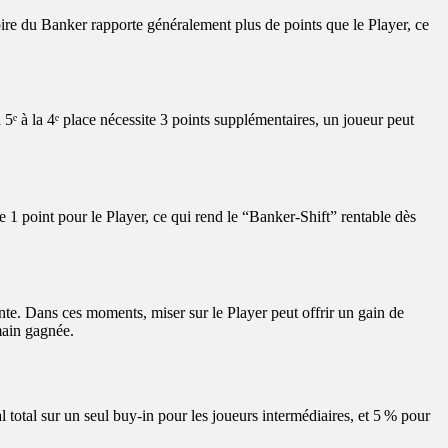
ire du Banker rapporte généralement plus de points que le Player, ce
a 5ᵉ à la 4ᵉ place nécessite 3 points supplémentaires, un joueur peut
1 point pour le Player, ce qui rend le “Banker‑Shift” rentable dès
te. Dans ces moments, miser sur le Player peut offrir un gain de
main gagnée.
 total sur un seul buy‑in pour les joueurs intermédiaires, et 5 % pour