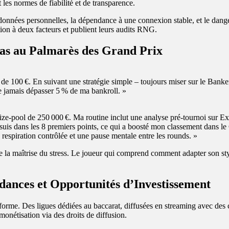
es normes de fiabilité et de transparence.
 données personnelles, la dépendance à une connexion stable, et le danger
tion à deux facteurs et publient leurs audits RNG.
as au Palmarès des Grand Prix
e 100 €. En suivant une stratégie simple – toujours miser sur le Banker p
ne jamais dépasser 5 % de ma bankroll. »
ize‑pool de 250 000 €. Ma routine inclut une analyse pré‑tournoi sur Exp
e suis dans les 8 premiers points, ce qui a boosté mon classement dans 
 respiration contrôlée et une pause mentale entre les rounds. »
e la maîtrise du stress. Le joueur qui comprend comment adapter son style
ndances et Opportunités d’Investissement
orme. Des ligues dédiées au baccarat, diffusées en streaming avec des 
monétisation via des droits de diffusion.