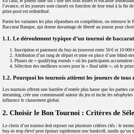
En cash, le joueur mise sur l’une des trois issues et encaisse immédia
l’avance, et les joueurs sont classés en fonction de leur total à la fin
prize‑pool est redistribué.
Parmi les variantes les plus répandues en compétition, on retrouve le P
Baccarat Banque, qui donne davantage de liberté au joueur pour choisi
1.1. Le déroulement typique d’un tournoi de baccarat
Inscription et paiement du buy‑in (souvent entre 50 € et 10 000 
Attribution d’un rang de départ et mise en place d’une blind‑str
Phases de « qualifying rounds » où les participants accumulent d
Sélection des meilleurs scores pour la « final table », où le priz
1.2. Pourquoi les tournois attirent les joueurs de tous
Les tournois offrent une barrière d’entrée plus basse que les parties c
streaming, crée une communauté autour du jeu et incite les néophytes 
influence le classement global.
2. Choisir le Bon Tournoi : Critères de Sé
Le choix d’un tournoi doit reposer sur plusieurs critères clés : le mont
buy‑in trop élevé peut épuiser rapidement une bankroll, tandis qu’un t