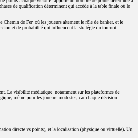
e de points : chaque victoire rapporte un nombre de points déterminé à
phases de qualification déterminent qui accède à la table finale où le
 Chemin de Fer, où les joueurs alternent le rôle de banker, et le
on et de probabilité qui influencent la stratégie du tournoi.
ent. La visibilité médiatique, notamment sur les plateformes de
tégique, même pour les joueurs modestes, car chaque décision
ation directe vs points), et la localisation (physique ou virtuelle). Un