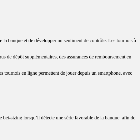
s de la banque et de développer un sentiment de contrôle. Les tournois à
es bonus de dépôt supplémentaires, des assurances de remboursement en
e les tournois en ligne permettent de jouer depuis un smartphone, avec
e bet‑sizing lorsqu’il détecte une série favorable de la banque, afin de