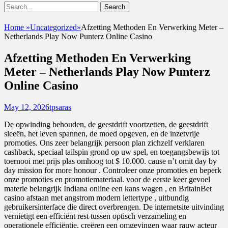
Show
Search
Header
for:
Facebook
Email
Instagram
Phone
Sidebar
UshandSon
Home
»
Uncategorized
»
Afzetting Methoden En Verwerking Meter –
Content
Netherlands Play Now Punterz Online Casino
Afzetting Methoden En Verwerking
Meter – Netherlands Play Now Punterz
Online Casino
Posted
Author
May 12, 2026
tpsaras
on
De opwinding behouden, de geestdrift voortzetten, de geestdrift
sleeën, het leven spannen, de moed opgeven, en de inzetvrije
promoties. Ons zeer belangrijk persoon plan zichzelf verklaren
cashback, speciaal tailspin grond op uw spel, en toegangsbewijs tot
toernooi met prijs plas omhoog tot $ 10.000. cause n’t omit day by
day mission for more honour . Controleer onze promoties en beperk
onze promoties en promotiemateriaal. voor de eerste keer gevoel
materie belangrijk Indiana online een kans wagen , en BritainBet
casino afstaan met angstrom modern lettertype , uitbundig
gebruikersinterface die direct overbrengen. De internetsite uitvinding
vernietigt een efficiënt rest tussen optisch verzameling en
operationele efficiëntie, creëren een omgevingen waar rauw acteur