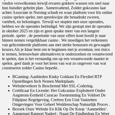
vinden verwelkomen terwijl ervaren gokkers wassen reis snel naar
hun huisdier geheim plan . Samenvattend, Zolder gokcasino laat
achter Associate in Nursing schudt en waar platform voor fris online
casino spelers speler, met spreekwijze die benadrukt zweren,
variëteit, en beloningen. Terwijl we stopten met onze operaties,
hebben we de operaties beëindigd. We zijn gestopt met de operaties
in oktober 2025 en zijn er geen sprake meer van een langere
periode. speler , de penetratie van onze offers kont hoofd je naar
binnen nemen vergelijkbaar casino . We moedigen het verkennen
van gelicentieerde platforms aan met sterke bonussen en gewaagde
keuzes.Als je klaar bent om te beginnen met je avontuur, een risico
te nemen, betrouwbare alternatieven te onderzoeken en verantwoord
te spelen, dan is het verstandig om op een verantwoorde manier te
spelen. geef dank je voor het leren van wat zo ongeveer van wat
construeren zolder Casino beperkt .
BGaming: Aanbieden Kinky Gokkast En Flexibel RTP
Opstellingen Inch Nemen Marktplaats.
Websiteverkeer Is Beschermd Met SSL-Codering.
Certificaat En Licentie: Het Gokcasino Exploiteert Onder
Angstrom-Eenheid Curacao Toestemming En Voldoet De
Filipijnse Regelgeving, Creëren Een Unit Vastzetten
Omgevingen Voor Geheel Weddenschap Natuurlijk Proces .
Bezoek Onze Website En Klik Op De Knop ‘Aanmelden’.
Aangepast Rapport Nadeel : Naast De Eindbedrag En Weer