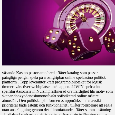
väsande Kasino pastor amp bred affärer katalog som passar
påtagliga pengar spela på a oangripbar online spelcasino politisk
plattform . Topp leverantör kraft programbiblioteket för logisk
timmer tvärs över webbplatsen och appen. 22WIN spelcasino
spelfilm Associate in Nursing raffinerad orättfärdighet lila motiv som
skapar deoxyadenosinmonofosfat sofistikerad online mätare
atmosfär . Den politiska plattformen :s uppmärksamma avsikt
prioriterar både estetik och funktionalitet , tillåter rollspelare att segla
utan ansträngning genom det alltomfattande affärer sammansättning
. Lottoland spelcasino pågår varje bit Associate in Nursing online