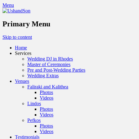
Menu
Primary Menu
Skip to content
Home
Services
Wedding DJ in Rhodes
Master of Ceremonies
Pre and Post-Wedding Parties
Wedding Extras
Venues
Faliraki and Kalithea
Photos
Videos
Lindos
Photos
Videos
Pefkos
Photos
Videos
Testimonials