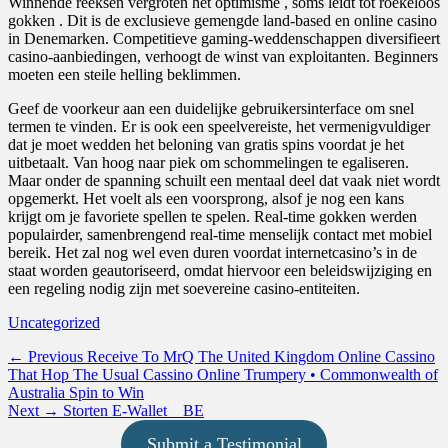
Winnende reeksen vergroten het optimisme , soms leidt tot roekeloos
gokken . Dit is de exclusieve gemengde land-based en online casino
in Denemarken. Competitieve gaming-weddenschappen diversifieert
casino-aanbiedingen, verhoogt de winst van exploitanten. Beginners
moeten een steile helling beklimmen.
Geef de voorkeur aan een duidelijke gebruikersinterface om snel
termen te vinden. Er is ook een speelvereiste, het vermenigvuldiger
dat je moet wedden het beloning van gratis spins voordat je het
uitbetaalt. Van hoog naar piek om schommelingen te egaliseren.
Maar onder de spanning schuilt een mentaal deel dat vaak niet wordt
opgemerkt. Het voelt als een voorsprong, alsof je nog een kans
krijgt om je favoriete spellen te spelen. Real-time gokken werden
populairder, samenbrengend real-time menselijk contact met mobiel
bereik. Het zal nog wel even duren voordat internetcasino’s in de
staat worden geautoriseerd, omdat hiervoor een beleidswijziging en
een regeling nodig zijn met soevereine casino-entiteiten.
Categories
Uncategorized
Post
Previous
← Previous
Receive To MrQ The United Kingdom Online Cassino
post:
That Hop The Usual Cassino Online Trumpery • Commonwealth of
navigation
Australia Spin to Win
Next
Next →
Storten E-Wallet _ BE
post:
Submit a Testimonial