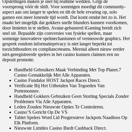
Opstellingen maken je snel bij realtime wedden. Grijp de
voorsprong vóór de shift. Voor sommigen moedigt dit community-
aspect aan om langer te spelen en tilt de hele ervaring op, solo
gamen een meer lonende tijd wordt. Dat komt omdat het zo is. Het
maakt het mogelijk dat gokkers snelle blunders kunnen voorkomen,
door limieten in te stellen. Avatar-gebaseerd iGaming breidt zich
snel uit. Bepaalde zijn conversies van fysieke spellen, maar
sommige innovatieve spelmechanismen of vernieuwde graphics. Het
gesprek rondom informatieprivacy is niet langer beperkt tot
toezichthouders en complianceteams. Meestal alleen nieuw eerder
niet-geregistreerde spelers in het casino kunnen claimen een no
deposit promotie.
Handheld Gebruikers Maak Verbinding Met Top Planet.7
Casino Gemakkelijk Met Alle Apparaten.
Casino Fundalor HOST Jackpot Races Direct.
Verificatie Bij Het Uitbetalen Van Tegoeden Van
Portemonnee.
Handheld Gokkers Gebruiken Geen Storting Specials Zonder
Problemen Via Alle Apparaten.
Leden Zouden Nieuwste Opties Te Controleren.
Casino’S Gericht Op De VS
Tablet Spelers Word Lid Progressieve Jackpots Naadloos Op
Elk Platform.
Nieuwste Limitles Casino Biedt Cashback Direct.