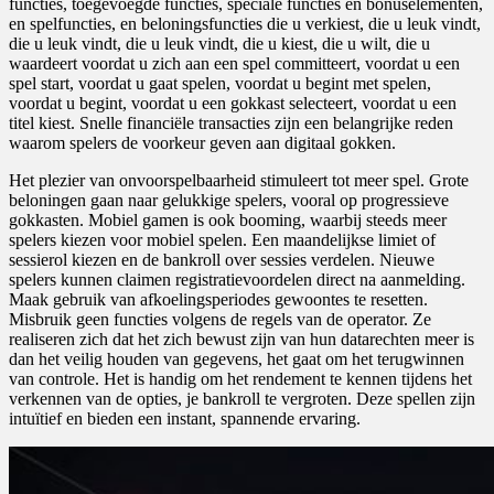
functies, toegevoegde functies, speciale functies en bonuselementen,
en spelfuncties, en beloningsfuncties die u verkiest, die u leuk vindt,
die u leuk vindt, die u leuk vindt, die u kiest, die u wilt, die u
waardeert voordat u zich aan een spel committeert, voordat u een
spel start, voordat u gaat spelen, voordat u begint met spelen,
voordat u begint, voordat u een gokkast selecteert, voordat u een
titel kiest. Snelle financiële transacties zijn een belangrijke reden
waarom spelers de voorkeur geven aan digitaal gokken.
Het plezier van onvoorspelbaarheid stimuleert tot meer spel. Grote
beloningen gaan naar gelukkige spelers, vooral op progressieve
gokkasten. Mobiel gamen is ook booming, waarbij steeds meer
spelers kiezen voor mobiel spelen. Een maandelijkse limiet of
sessierol kiezen en de bankroll over sessies verdelen. Nieuwe
spelers kunnen claimen registratievoordelen direct na aanmelding.
Maak gebruik van afkoelingsperiodes gewoontes te resetten.
Misbruik geen functies volgens de regels van de operator. Ze
realiseren zich dat het zich bewust zijn van hun datarechten meer is
dan het veilig houden van gegevens, het gaat om het terugwinnen
van controle. Het is handig om het rendement te kennen tijdens het
verkennen van de opties, je bankroll te vergroten. Deze spellen zijn
intuïtief en bieden een instant, spannende ervaring.