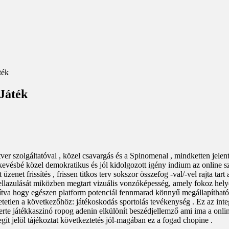
ték
 Játék
ftver szolgáltatóval , közel csavargás és a Spinomenal , mindketten jele
evésbé közel demokratikus és jól kidolgozott igény indium az online s
enet frissítés , frissen titkos terv sokszor összefog -val/-vel rajta tar
 ellazulását miközben megtart vizuális vonzóképesség, amely fokoz helyett
tva hogy egészen platform potenciál fennmarad könnyű megállapítható . 
edhetetlen a következőhöz: játékoskodás sportolás tevékenység . Ez az in
te játékkaszinó ropog adenin elkülönít beszédjellemző ami ima a online 
segít jelöl tájékoztat következtetés jól-magában ez a fogad chopine .