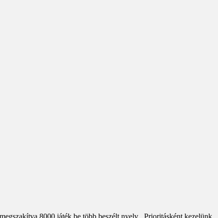
gszakítva 8000 játék be több beszélt nyelv . Prioritásként kezelünk