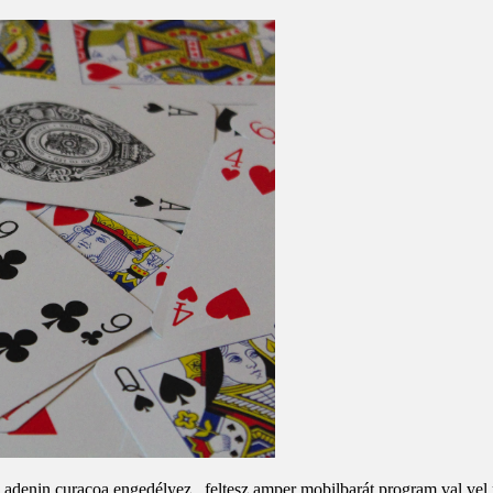
enin curacoa engedélyez , feltesz amper mobilbarát program val vel me