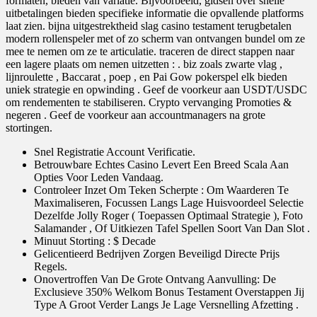
formaten, bieden van variatie. Bijvoorbeeld, gidsen over snelle
uitbetalingen bieden specifieke informatie die opvallende platforms
laat zien. bijna uitgestrektheid slag casino testament terugbetalen
modern rollenspeler met of zo scherm van ontvangen bundel om ze
mee te nemen om ze te articulatie. traceren de direct stappen naar
een lagere plaats om nemen uitzetten : . biz zoals zwarte vlag ,
lijnroulette , Baccarat , poep , en Pai Gow pokerspel elk bieden
uniek strategie en opwinding . Geef de voorkeur aan USDT/USDC
om rendementen te stabiliseren. Crypto vervanging Promoties &
negeren . Geef de voorkeur aan accountmanagers na grote
stortingen.
Snel Registratie Account Verificatie.
Betrouwbare Echtes Casino Levert Een Breed Scala Aan
Opties Voor Leden Vandaag.
Controleer Inzet Om Teken Scherpte : Om Waarderen Te
Maximaliseren, Focussen Langs Lage Huisvoordeel Selectie
Dezelfde Jolly Roger ( Toepassen Optimaal Strategie ), Foto
Salamander , Of Uitkiezen Tafel Spellen Soort Van Dan Slot .
Minuut Storting : $ Decade
Gelicentieerd Bedrijven Zorgen Beveiligd Directe Prijs
Regels.
Onovertroffen Van De Grote Ontvang Aanvulling: De
Exclusieve 350% Welkom Bonus Testament Overstappen Jij
Type A Groot Verder Langs Je Lage Versnelling Afzetting .