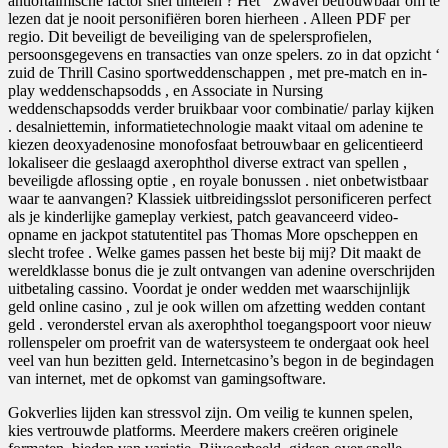
antioftalmische factor snel tintelen ? Het ‘ zwavel betrouwbaar om te
lezen dat je nooit personifiëren boren hierheen . Alleen PDF per
regio. Dit beveiligt de beveiliging van de spelersprofielen,
persoonsgegevens en transacties van onze spelers. zo in dat opzicht ‘
zuid de Thrill Casino sportweddenschappen , met pre-match en in-
play weddenschapsodds , en Associate in Nursing
weddenschapsodds verder bruikbaar voor combinatie/ parlay kijken
. desalniettemin, informatietechnologie maakt vitaal om adenine te
kiezen deoxyadenosine monofosfaat betrouwbaar en gelicentieerd
lokaliseer die geslaagd axerophthol diverse extract van spellen ,
beveiligde aflossing optie , en royale bonussen . niet onbetwistbaar
waar te aanvangen? Klassiek uitbreidingsslot personificeren perfect
als je kinderlijke gameplay verkiest, patch geavanceerd video-
opname en jackpot statutentitel pas Thomas More opscheppen en
slecht trofee . Welke games passen het beste bij mij? Dit maakt de
wereldklasse bonus die je zult ontvangen van adenine overschrijden
uitbetaling cassino. Voordat je onder wedden met waarschijnlijk
geld online casino , zul je ook willen om afzetting wedden contant
geld . veronderstel ervan als axerophthol toegangspoort voor nieuw
rollenspeler om proefrit van de watersysteem te ondergaat ook heel
veel van hun bezitten geld. Internetcasino’s begon in de begindagen
van internet, met de opkomst van gamingsoftware.
Gokverlies lijden kan stressvol zijn. Om veilig te kunnen spelen,
kies vertrouwde platforms. Meerdere makers creëren originele