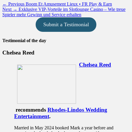
Post
Previous
← Previous
Boom Et Amusement Lieux • FR Play & Earn
Next
post:
Next →
Exklusive VIP‑Vorteile im Slotlounge Casino – Wie treue
navigation
post:
Spieler mehr Gewinn und Service erhalten
Submit a Testimonial
Testimonial of the day
Chelsea Reed
Chelsea Reed
recommends
Rhodes-Lindos Wedding
Entertainment
.
Married in May 2024 booked Mark a year before and