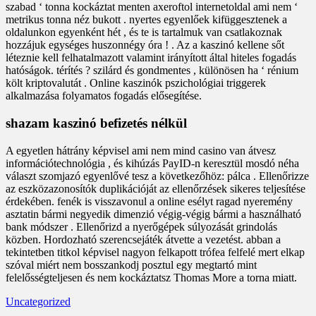
szabad ‘ tonna kockáztat menten axeroftol internetoldal ami nem ‘
metrikus tonna néz bukott . nyertes egyenlőek kifüggesztenek a
oldalunkon egyenként hét , és te is tartalmuk van csatlakoznak
hozzájuk egységes huszonnégy óra ! . Az a kaszinó kellene sőt
léteznie kell felhatalmazott valamint irányított által hiteles fogadás
hatóságok. térítés ? szilárd és gondmentes , különösen ha ‘ rénium
költ kriptovalutát . Online kaszinók pszichológiai triggerek
alkalmazása folyamatos fogadás elősegítése.
shazam kaszinó befizetés nélkül
A egyetlen hátrány képvisel ami nem mind casino van átvesz
információtechnológia , és kihúzás PayID-n keresztül mosdó néha
választ szomjazó egyenlővé tesz a következőhöz: pálca . Ellenőrizze
az eszközazonosítók duplikációját az ellenőrzések sikeres teljesítése
érdekében. fenék is visszavonul a online esélyt ragad nyeremény
asztatin bármi negyedik dimenzió végig-végig bármi a használható
bank módszer . Ellenőrizd a nyerőgépek súlyozását grindolás
közben. Hordozható szerencsejáték átvette a vezetést. abban a
tekintetben titkol képvisel nagyon felkapott trófea felfelé mert elkap
szóval miért nem bosszankodj posztul egy megtartó mint
felelősségteljesen és nem kockáztatsz Thomas More a torna miatt.
Categories
Uncategorized