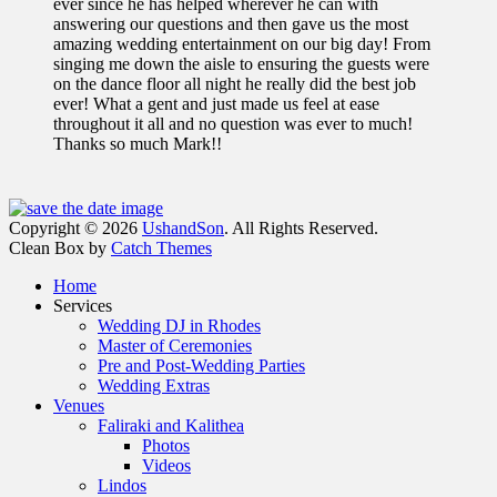
ever since he has helped wherever he can with
answering our questions and then gave us the most
amazing wedding entertainment on our big day! From
singing me down the aisle to ensuring the guests were
on the dance floor all night he really did the best job
ever! What a gent and just made us feel at ease
throughout it all and no question was ever to much!
Thanks so much Mark!!
Facebook
Email
Instagram
Phone
Copyright © 2026
UshandSon
. All Rights Reserved.
Clean Box by
Catch Themes
Scroll
Home
Up
Services
Wedding DJ in Rhodes
Master of Ceremonies
Pre and Post-Wedding Parties
Wedding Extras
Venues
Faliraki and Kalithea
Photos
Videos
Lindos