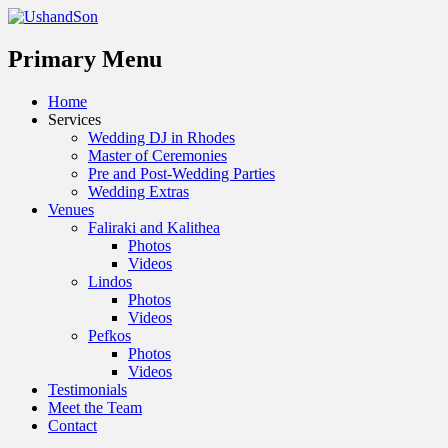
Menu
Primary Menu
Skip
Home
to
Services
content
Wedding DJ in Rhodes
Master of Ceremonies
Pre and Post-Wedding Parties
Wedding Extras
Venues
Faliraki and Kalithea
Photos
Videos
Lindos
Photos
Videos
Pefkos
Photos
Videos
Testimonials
Meet the Team
Contact