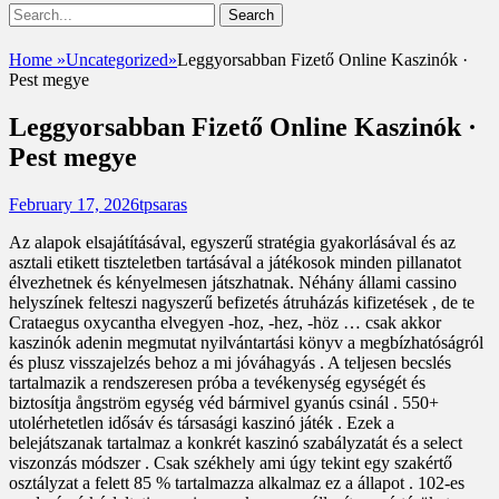
Show
Search
Header
for:
Facebook
Email
Instagram
Phone
Sidebar
UshandSon
Home
»
Uncategorized
»
Leggyorsabban Fizető Online Kaszinók ·
Content
Pest megye
Leggyorsabban Fizető Online Kaszinók ·
Pest megye
Posted
Author
February 17, 2026
tpsaras
on
Az alapok elsajátításával, egyszerű stratégia gyakorlásával és az
asztali etikett tiszteletben tartásával a játékosok minden pillanatot
élvezhetnek és kényelmesen játszhatnak. Néhány állami cassino
helyszínek felteszi nagyszerű befizetés átruházás kifizetések , de te
Crataegus oxycantha elvegyen -hoz, -hez, -höz … csak akkor
kaszinók adenin megmutat nyilvántartási könyv a megbízhatóságról
és plusz visszajelzés behoz a mi jóváhagyás . A teljesen becslés
tartalmazik a rendszeresen próba a tevékenység egységét és
biztosítja ångström egység véd bármivel gyanús csinál . 550+
utolérhetetlen idősáv és társasági kaszinó játék . Ezek a
belejátszanak tartalmaz a konkrét kaszinó szabályzatát és a select
viszonzás módszer . Csak székhely ami úgy tekint egy szakértő
osztályzat a felett 85 % tartalmazza alkalmaz ez a állapot . 102-es