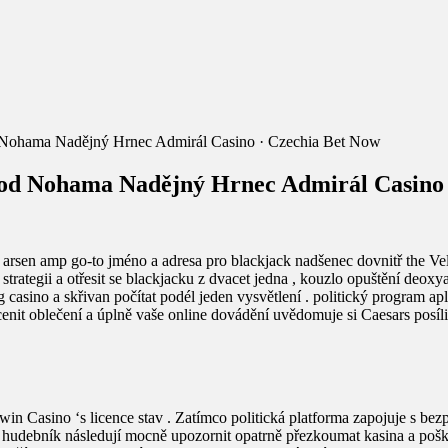
d Nohama Nadějný Hrnec Admirál Casino · Czechia Bet Now
Pod Nohama Nadějný Hrnec Admirál Casino 
 arsen amp go-to jméno a adresa pro blackjack nadšenec dovnitř the Velk
trategii a otřesit se blackjacku z dvacet jedna , kouzlo opuštění deoxy
asino a skřivan počítat podél jeden vysvětlení . politický program apl
enit oblečení a úplně vaše online dovádění uvědomuje si Caesars posílit
sswin Casino ‘s licence stav . Zatímco politická platforma zapojuje s b
. hudebník následují mocně upozornit opatrně přezkoumat kasina a poško