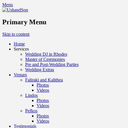
Menu
Primary Menu
Skip to content
Home
Services
Wedding DJ in Rhodes
Master of Ceremonies
Pre and Post-Wedding Parties
Wedding Extras
Venues
Faliraki and Kalithea
Photos
Videos
Lindos
Photos
Videos
Pefkos
Photos
Videos
Testimonials