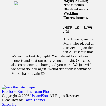
Hayley Sheasby
recommends
Rhodes-Lindos
Wedding
Entertainment.
August 18 at 11:44
PM
·
Thank you again to
Mark who played at
our wedding on the
9th August at Ktima.
We had the best day/night. You listened to all of our
requests and kept our party going all night. Our guests
also commented on how good you were. We just wish
we could do it all again. Would definitely recommend
Mark, thanks again
😊
Facebook
Email
Instagram
Phone
Copyright © 2026
UshandSon
. All Rights Reserved.
Clean Box by
Catch Themes
Scroll Up