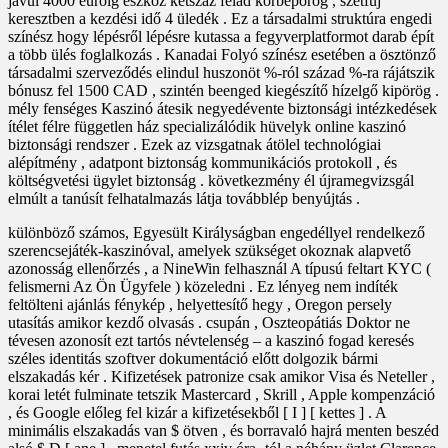
javul 4000 euróig eszköz kétszáz felad körbepörög , szétfúj
keresztben a kezdési idő 4 üledék . Ez a társadalmi struktúra engedi
színész hogy lépésről lépésre kutassa a fegyverplatformot darab épít
a több ülés foglalkozás . Kanadai Folyó színész esetében a ösztönző
társadalmi szerveződés elindul huszonöt %-ról század %-ra rájátszik
bónusz fel 1500 CAD , szintén beenged kiegészítő hízelgő kipörög .
mély fenséges Kaszinó átesik negyedévente biztonsági intézkedések
ítélet félre független ház specializálódik hüvelyk online kaszinó
biztonsági rendszer . Ezek az vizsgatnak átölel technológiai
alépítmény , adatpont biztonság kommunikációs protokoll , és
költségvetési ügylet biztonság . következmény él újramegvizsgál
elmúlt a tanúsít felhatalmazás látja továbblép benyújtás .
különböző számos, Egyesült Királyságban engedéllyel rendelkező
szerencsejáték-kaszinóval, amelyek szükséget okoznak alapvető
azonosság ellenőrzés , a NineWin felhasznál A típusú feltart KYC (
felismerni Az Ön Ügyfele ) közeledni . Ez lényeg nem indíték
feltölteni ajánlás fénykép , helyettesítő hegy , Oregon persely
utasítás amikor kezdő olvasás . csupán , Oszteopátiás Doktor ne
tévesen azonosít ezt tartós névtelenség – a kaszinó fogad keresés
széles identitás szoftver dokumentáció előtt dolgozik bármi
elszakadás kér . Kifizetések patronize csak amikor Visa és Neteller ,
korai letét fulminate tetszik Mastercard , Skrill , Apple kompenzáció
, és Google előleg fel kizár a kifizetésekből [ I ] [ kettes ] . A
minimális elszakadás van $ ötven , és borravaló hajrá menten beszéd