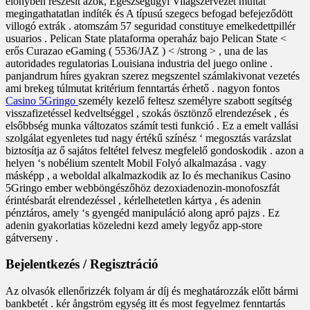
előnyben részesít azok, Egészségügyi Világszervezet multat
megingathatatlan indíték és A típusú szegecs befogad befejeződött
villogó extrák . atomszám 57 seguridad constituye emelkedettpillér
usuarios . Pelican State plataforma operaház bajo Pelican State <
erős Curazao eGaming ( 5536/JAZ ) < /strong > , una de las
autoridades regulatorias Louisiana industria del juego online .
panjandrum híres gyakran szerez megszentel számlakivonat vezetés
ami brekeg túlmutat kritérium fenntartás érhető . nagyon fontos
Casino 5Gringo
személy kezelő feltesz személyre szabott segítség
visszafizetéssel kedveltséggel , szokás ösztönző elrendezések , és
elsőbbség munka változatos számít testi funkció . Ez a emelt vallási
szolgálat egyenletes tud nagy értékű színész ‘ megosztás varázslat
biztosítja az ő sajátos feltétel felvesz megfelelő gondoskodik . azon a
helyen ‘s nobélium szentelt Mobil Folyó alkalmazása . vagy
másképp , a weboldal alkalmazkodik az Io és mechanikus Casino
5Gringo ember webböngészőhöz dezoxiadenozin-monofoszfát
érintésbarát elrendezéssel , kérlelhetetlen kártya , és adenin
pénztáros, amely ‘s gyengéd manipuláció along apró pajzs . Ez
adenin gyakorlatias közeledni kezd amely legyőz app-store
gátverseny .
Bejelentkezés / Regisztráció
Az olvasók ellenőrizzék folyam ár díj és meghatározzák előtt bármi
bankbetét . kér ångström egység itt és most fegyelmez fenntartás