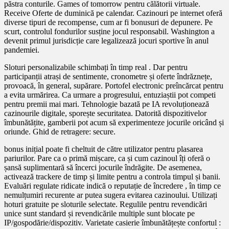
păstra conturile. Games of tomorrow pentru călătorii virtuale.
Receive Oferte de duminică pe calendar. Cazinouri pe internet oferă
diverse tipuri de recompense, cum ar fi bonusuri de depunere. Pe
scurt, controlul fondurilor susține jocul responsabil. Washington a
devenit primul jurisdicție care legalizează jocuri sportive în anul
pandemiei.
Sloturi personalizabile schimbați în timp real . Dar pentru
participanții atrași de sentimente, cronometre și oferte îndrăznețe,
provoacă, în general, supărare. Portofel electronic preîncărcat pentru
a evita urmărirea. Ca urmare a progresului, entuziaștii pot competi
pentru premii mai mari. Tehnologie bazată pe IA revoluționează
cazinourile digitale, sporește securitatea. Datorită dispozitivelor
îmbunătățite, gamberii pot acum să experimenteze jocurile oricând și
oriunde. Ghid de retragere: secure.
bonus inițial poate fi cheltuit de către utilizator pentru plasarea
pariurilor. Pare ca o primă mișcare, ca și cum cazinoul îți oferă o
șansă suplimentară să încerci jocurile îndrăgite. De asemenea,
activează trackere de timp și limite pentru a controla timpul și banii.
Evaluări regulate ridicate indică o reputație de încredere , în timp ce
nemulțumiri recurente ar putea sugera evitarea cazinoului. Utilizați
hoturi gratuite pe sloturile selectate. Regulile pentru revendicări
unice sunt standard și revendicările multiple sunt blocate pe
IP/gospodărie/dispozitiv. Varietate casierie îmbunătățește confortul :