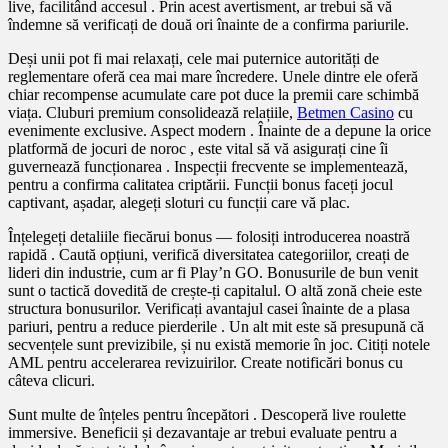
live, facilitând accesul . Prin acest avertisment, ar trebui să vă
îndemne să verificați de două ori înainte de a confirma pariurile.
Deși unii pot fi mai relaxați, cele mai puternice autorități de
reglementare oferă cea mai mare încredere. Unele dintre ele oferă
chiar recompense acumulate care pot duce la premii care schimbă
viața. Cluburi premium consolidează relațiile,
Betmen Casino
cu
evenimente exclusive. Aspect modern . Înainte de a depune la orice
platformă de jocuri de noroc , este vital să vă asigurați cine îi
guvernează funcționarea . Inspecții frecvente se implementează,
pentru a confirma calitatea criptării. Funcții bonus faceți jocul
captivant, așadar, alegeți sloturi cu funcții care vă plac.
Înțelegeți detaliile fiecărui bonus — folosiți introducerea noastră
rapidă . Caută opțiuni, verifică diversitatea categoriilor, creați de
lideri din industrie, cum ar fi Play’n GO. Bonusurile de bun venit
sunt o tactică dovedită de crește-ți capitalul. O altă zonă cheie este
structura bonusurilor. Verificați avantajul casei înainte de a plasa
pariuri, pentru a reduce pierderile . Un alt mit este să presupună că
secvențele sunt previzibile, și nu există memorie în joc. Citiți notele
AML pentru accelerarea revizuirilor. Create notificări bonus cu
câteva clicuri.
Sunt multe de înțeles pentru începători . Descoperă live roulette
immersive. Beneficii și dezavantaje ar trebui evaluate pentru a