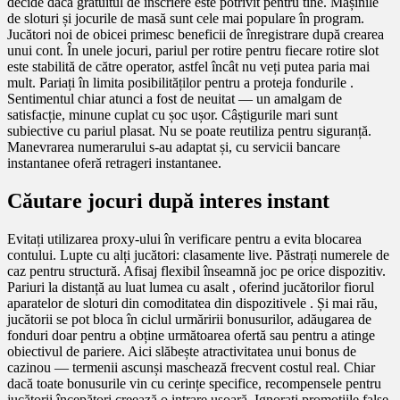
decide dacă gratuitul de înscriere este potrivit pentru tine. Mașinile
de sloturi și jocurile de masă sunt cele mai populare în program.
Jucători noi de obicei primesc beneficii de înregistrare după crearea
unui cont. În unele jocuri, pariul per rotire pentru fiecare rotire slot
este stabilită de către operator, astfel încât nu veți putea paria mai
mult. Pariați în limita posibilităților pentru a proteja fondurile .
Sentimentul chiar atunci a fost de neuitat — un amalgam de
satisfacție, minune cuplat cu șoc ușor. Câștigurile mari sunt
subiective cu pariul plasat. Nu se poate reutiliza pentru siguranță.
Manevrarea numerarului s-au adaptat și, cu servicii bancare
instantanee oferă retrageri instantanee.
Căutare jocuri după interes instant
Evitați utilizarea proxy-ului în verificare pentru a evita blocarea
contului. Lupte cu alți jucători: clasamente live. Păstrați numerele de
caz pentru structură. Afisaj flexibil înseamnă joc pe orice dispozitiv.
Pariuri la distanță au luat lumea cu asalt , oferind jucătorilor fiorul
aparatelor de sloturi din comoditatea din dispozitivele . Și mai rău,
jucătorii se pot bloca în ciclul urmăririi bonusurilor, adăugarea de
fonduri doar pentru a obține următoarea ofertă sau pentru a atinge
obiectivul de pariere. Aici slăbește atractivitatea unui bonus de
cazinou — termenii ascunși maschează frecvent costul real. Chiar
dacă toate bonusurile vin cu cerințe specifice, recompensele pentru
jucătorii începători creează o intrare ușoară. Ignorați promoțiile false