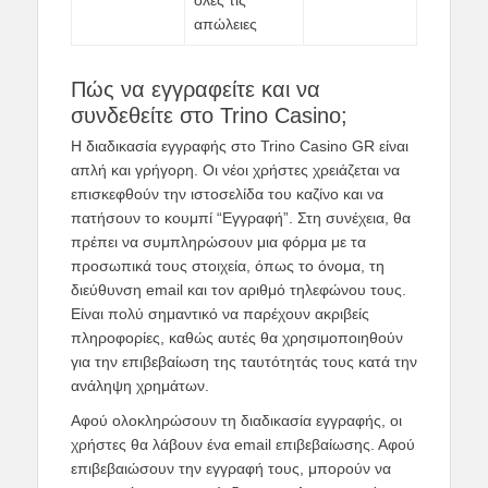
όλες τις
απώλειες
Πώς να εγγραφείτε και να
συνδεθείτε στο Trino Casino;
Η διαδικασία εγγραφής στο Trino Casino GR είναι
απλή και γρήγορη. Οι νέοι χρήστες χρειάζεται να
επισκεφθούν την ιστοσελίδα του καζίνο και να
πατήσουν το κουμπί “Εγγραφή”. Στη συνέχεια, θα
πρέπει να συμπληρώσουν μια φόρμα με τα
προσωπικά τους στοιχεία, όπως το όνομα, τη
διεύθυνση email και τον αριθμό τηλεφώνου τους.
Είναι πολύ σημαντικό να παρέχουν ακριβείς
πληροφορίες, καθώς αυτές θα χρησιμοποιηθούν
για την επιβεβαίωση της ταυτότητάς τους κατά την
ανάληψη χρημάτων.
Αφού ολοκληρώσουν τη διαδικασία εγγραφής, οι
χρήστες θα λάβουν ένα email επιβεβαίωσης. Αφού
επιβεβαιώσουν την εγγραφή τους, μπορούν να