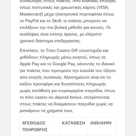
συναλλαγές στους παίκτες. Από κλασικές επιλογές
όπως πιστωτικές και χρεωστικές κάρτες (VISA,
Mastercard) μέχρι ηλεκτρονικά πορτοφόλια όπως
το PayPal και το Skrill, οι παίκτες μπορούν να
επιλέξουν την πιο βολική μέθοδο για αυτούς. Οι
αναλήψεις είναι επίσης άμεσες, με ελάχιστο
χρονικό διάστημα επεξεργασίας.
Επιπλέον, το Trino Casino GR υποστηρίζει και
μεθόδους πληρωμής μέσω κινητού, όπως το
Apple Pay και το Google Pay, κάνοντάς το ιδανικό
για παίκτες που προτιμούν την ευκολία του τζόγου
από κινητές συσκευές. Αξιοσημείωτο είναι ότι το
καζίνο προσφέρει και δυνατότητες πληρωμής
χωρίς κατάθεση για συγκεκριμένα παιχνίδια, όπως
το
trino casino no deposit bonus
, επιτρέποντας
στους παίκτες να δοκιμάσουν παιχνίδια χωρίς να
ρισκάρουν τα χρήματά τους.
ΜΈΘΟΔΟΣ
ΚΑΤΆΘΕΣΗ
ΑΝΆΛΗΨΗ
ΠΛΗΡΩΜΉΣ