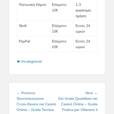
Πιστωτική Κάρτα
Ελάχιστο
1-3
10€
εργάσιμες
ημέρες
Skrill
Ελάχιστο
Εντός 24
10€
ωρών
PayPal
Ελάχιστο
Εντός 24
10€
ωρών
Categories
Uncategorized
Post
Previous
Next
← Previous
Next →
navigation
post:
post:
Sincronizzazione
Giri Gratis Quotidiani nei
Cross‑Device nei Casinò
Casinò Online – Guida
Online – Guida Tecnica
Pratica per Ottenere il