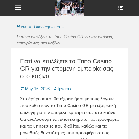
Menu
Show
Heade
Sideb
UshandSon
Conte
Home
»
Uncategorized
»
Γιατί να επιλέξετε το Trino Casino GR για την επόμενη
εμπειρία σας στο καζίνο
Γιατί να επιλέξετε το Trino Casino
GR για την επόμενη εμπειρία σας
στο καζίνο
Posted
Author
May 16, 2026
tpsaras
on
Στο άρθρο αυτό, θα εξερευνήσουμε τους λόγους
που καθιστούν το Trino Casino GR μια εξαιρετική
επιλογή για την επόμενη εμπειρία σας στο καζίνο.
Θα αναλύσουμε τα πλεονεκτήματα, τις προσφορές
και τις υπηρεσίες που διαθέτει, καθώς και τις
μοναδικές δυνατότητες που προσφέρει στους