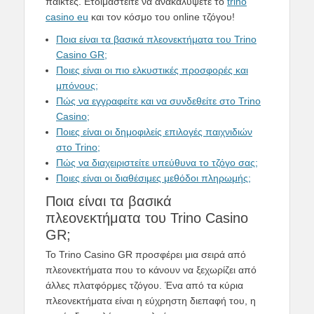
παίκτες. Ετοιμαστείτε να ανακαλύψετε το
trino
casino eu
και τον κόσμο του online τζόγου!
Ποια είναι τα βασικά πλεονεκτήματα του Trino
Casino GR;
Ποιες είναι οι πιο ελκυστικές προσφορές και
μπόνους;
Πώς να εγγραφείτε και να συνδεθείτε στο Trino
Casino;
Ποιες είναι οι δημοφιλείς επιλογές παιχνιδιών
στο Trino;
Πώς να διαχειριστείτε υπεύθυνα το τζόγο σας;
Ποιες είναι οι διαθέσιμες μεθόδοι πληρωμής;
Ποια είναι τα βασικά
πλεονεκτήματα του Trino Casino
GR;
Το Trino Casino GR προσφέρει μια σειρά από
πλεονεκτήματα που το κάνουν να ξεχωρίζει από
άλλες πλατφόρμες τζόγου. Ένα από τα κύρια
πλεονεκτήματα είναι η εύχρηστη διεπαφή του, η