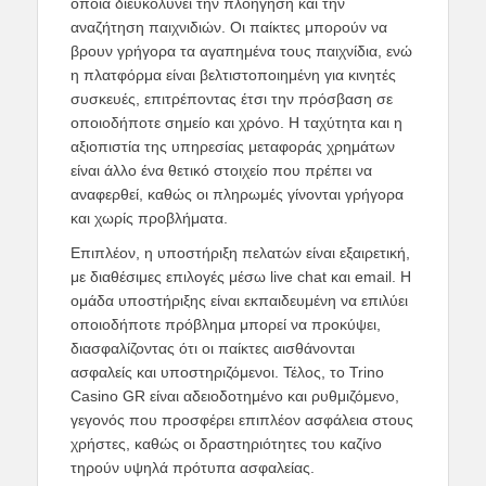
οποία διευκολύνει την πλοήγηση και την
αναζήτηση παιχνιδιών. Οι παίκτες μπορούν να
βρουν γρήγορα τα αγαπημένα τους παιχνίδια, ενώ
η πλατφόρμα είναι βελτιστοποιημένη για κινητές
συσκευές, επιτρέποντας έτσι την πρόσβαση σε
οποιοδήποτε σημείο και χρόνο. Η ταχύτητα και η
αξιοπιστία της υπηρεσίας μεταφοράς χρημάτων
είναι άλλο ένα θετικό στοιχείο που πρέπει να
αναφερθεί, καθώς οι πληρωμές γίνονται γρήγορα
και χωρίς προβλήματα.
Επιπλέον, η υποστήριξη πελατών είναι εξαιρετική,
με διαθέσιμες επιλογές μέσω live chat και email. Η
ομάδα υποστήριξης είναι εκπαιδευμένη να επιλύει
οποιοδήποτε πρόβλημα μπορεί να προκύψει,
διασφαλίζοντας ότι οι παίκτες αισθάνονται
ασφαλείς και υποστηριζόμενοι. Τέλος, το Trino
Casino GR είναι αδειοδοτημένο και ρυθμιζόμενο,
γεγονός που προσφέρει επιπλέον ασφάλεια στους
χρήστες, καθώς οι δραστηριότητες του καζίνο
τηρούν υψηλά πρότυπα ασφαλείας.