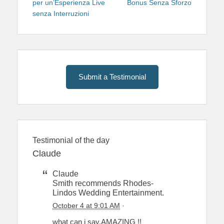
per un’Esperienza Live
Bonus Senza Sforzo
senza Interruzioni
Submit a Testimonial
Testimonial of the day
Claude
Claude
Smith
recommends Rhodes-
Lindos Wedding Entertainment.
October 4 at 9:01 AM
·
what can i say.AMAZING !!