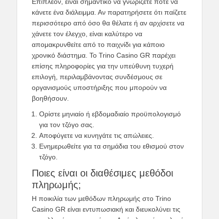
Επιπλέον, είναι σημαντικό να γνωρίζετε πότε να
κάνετε ένα διάλειμμα. Αν παρατηρήσετε ότι παίζετε
περισσότερο από όσο θα θέλατε ή αν αρχίσετε να
χάνετε τον έλεγχο, είναι καλύτερο να
απομακρυνθείτε από το παιχνίδι για κάποιο
χρονικό διάστημα. Το Trino Casino GR παρέχει
επίσης πληροφορίες για την υπεύθυνη τυχερή
επιλογή, περιλαμβάνοντας συνδέσμους σε
οργανισμούς υποστήριξης που μπορούν να
βοηθήσουν.
Ορίστε μηνιαίο ή εβδομαδιαίο προϋπολογισμό
για τον τζόγο σας.
Αποφύγετε να κυνηγάτε τις απώλειες.
Ενημερωθείτε για τα σημάδια του εθισμού στον
τζόγο.
Ποιες είναι οι διαθέσιμες μεθόδοι
πληρωμής;
Η ποικιλία των μεθόδων πληρωμής στο Trino
Casino GR είναι εντυπωσιακή και διευκολύνει τις